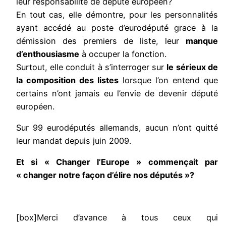
leur responsabilité de député européen?
En tout cas, elle démontre, pour les personnalités
ayant accédé au poste d’eurodéputé grace à la
démission des premiers de liste, leur
manque
d’enthousiasme
à occuper la fonction.
Surtout, elle conduit à s’interroger sur
le sérieux de
la composition des listes
lorsque l’on entend que
certains n’ont jamais eu l’envie de devenir député
européen.
Sur 99 eurodéputés allemands, aucun n’ont quitté
leur mandat depuis juin 2009.
Et si « Changer l’Europe » commençait par
« changer notre façon d’élire nos députés »?
[box]Merci d’avance à tous ceux qui