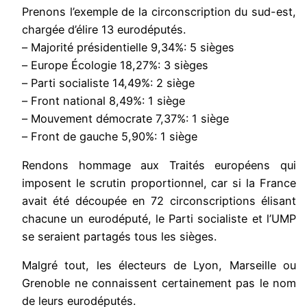
Prenons l’exemple de la circonscription du sud-est,
chargée d’élire 13 eurodéputés.
– Majorité présidentielle 9,34%: 5 sièges
– Europe Écologie 18,27%: 3 sièges
– Parti socialiste 14,49%: 2 siège
– Front national 8,49%: 1 siège
– Mouvement démocrate 7,37%: 1 siège
– Front de gauche 5,90%: 1 siège
Rendons hommage aux Traités européens qui
imposent le scrutin proportionnel, car si la France
avait été découpée en 72 circonscriptions élisant
chacune un eurodéputé, le Parti socialiste et l’UMP
se seraient partagés tous les sièges.
Malgré tout, les électeurs de Lyon, Marseille ou
Grenoble ne connaissent certainement pas le nom
de leurs eurodéputés.