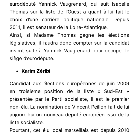
eurodéputé Yannick Vaugrenard, qui suit Isabelle
Thomas sur la liste de l’Ouest a quant à lui fait le
choix d’une carrière politique nationale. Depuis
2011, il est sénateur de la Loire-Atlantique.
Ainsi, si Madame Thomas gagne les élections
législatives, il faudra donc compter sur la candidat
inscrit suite à Yannick Vaugrenard pour occuper le
siège d’eurodéputé.
Karim Zéribi
Candidat aux élections européennes de juin 2009
en troisième position de la liste « Sud-Est »
présentée par le Parti socialiste, il est le premier
non-élu. La nomination de Vincent Peillon fait de lui
aujourd’hui un nouveau député européen issu de la
liste socialiste.
Pourtant, cet élu local marseillais est depuis 2010