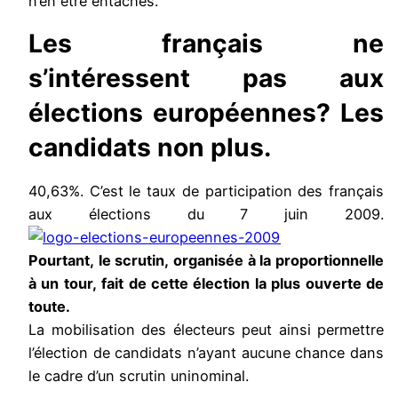
n’en être entachés.
Les français ne
s’intéressent pas aux
élections européennes? Les
candidats non plus.
40,63%. C’est le taux de participation des français
aux élections du 7 juin 2009.
Pourtant, le scrutin, organisée à la proportionnelle
à un tour, fait de cette élection la plus ouverte de
toute.
La mobilisation des électeurs peut ainsi permettre
l’élection de candidats n’ayant aucune chance dans
le cadre d’un scrutin uninominal.