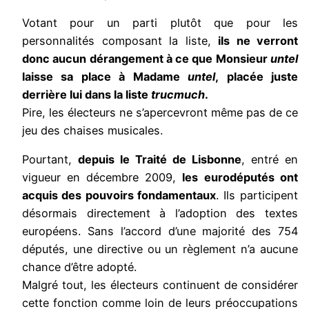
Votant pour un parti plutôt que pour les
personnalités composant la liste,
ils ne verront
donc aucun dérangement à ce que Monsieur
untel
laisse sa place à Madame
untel
, placée juste
derrière lui dans la liste
trucmuch
.
Pire, les électeurs ne s’apercevront même pas de ce
jeu des chaises musicales.
Pourtant,
depuis le Traité de Lisbonne
, entré en
vigueur en décembre 2009,
les eurodéputés ont
acquis des pouvoirs fondamentaux
. Ils participent
désormais directement à l’adoption des textes
européens. Sans l’accord d’une majorité des 754
députés, une directive ou un règlement n’a aucune
chance d’être adopté.
Malgré tout, les électeurs continuent de considérer
cette fonction comme loin de leurs préoccupations