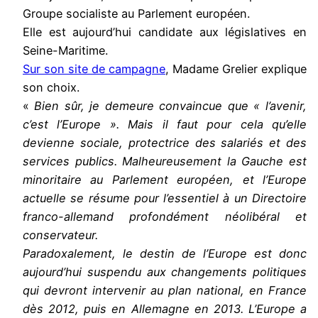
Groupe socialiste au Parlement européen.
Elle est aujourd’hui candidate aux législatives en
Seine-Maritime.
Sur son site de campagne
, Madame Grelier explique
son choix.
«
Bien sûr, je demeure convaincue que « l’avenir,
c’est l’Europe ». Mais il faut pour cela qu’elle
devienne sociale, protectrice des salariés et des
services publics. Malheureusement la Gauche est
minoritaire au Parlement européen, et l’Europe
actuelle se résume pour l’essentiel à un Directoire
franco-allemand profondément néolibéral et
conservateur.
Paradoxalement, le destin de l’Europe est donc
aujourd’hui suspendu aux changements politiques
qui devront intervenir au plan national, en France
dès 2012, puis en Allemagne en 2013. L’Europe a