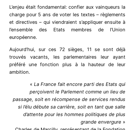
L’enjeu était fondamental: confier aux vainqueurs la
charge pour 5 ans de voter les textes – règlements
et directives – qui viendraient s’appliquer ensuite à
l’ensemble des Etats membres de l’Union
européenne.
Aujourd’hui, sur ces 72 sièges, 11 se sont déjà
trouvés vacants, les parlementaires leur ayant
préféré une fonction plus à la hauteur de leur
ambition.
«
La France fait encore parti des Etats qui
perçoivent le Parlement comme un lieu de
passage, soit en récompense de services rendus
si l’élu débute sa carrière, soit en tant que salle
d’attente pour les hommes politiques de plus
grande envergure
»
Charles de Marcilly, représentant de la Fondation