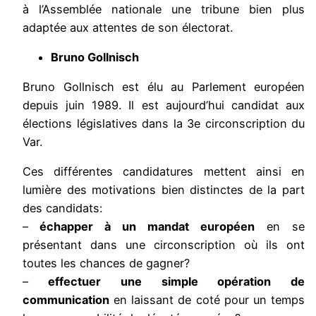
à l’Assemblée nationale une tribune bien plus
adaptée aux attentes de son électorat.
Bruno Gollnisch
Bruno Gollnisch est élu au Parlement européen
depuis juin 1989. Il est aujourd’hui candidat aux
élections législatives dans la 3e circonscription du
Var.
Ces différentes candidatures mettent ainsi en
lumière des motivations bien distinctes de la part
des candidats:
–
échapper à un mandat européen
en se
présentant dans une circonscription où ils ont
toutes les chances de gagner?
–
effectuer une simple opération de
communication
en laissant de coté pour un temps