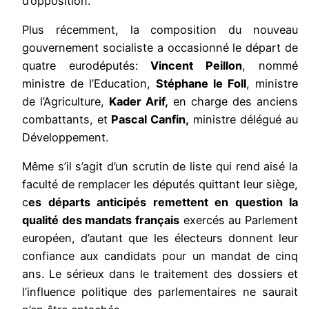
d’opposition.
Plus récemment, la composition du nouveau
gouvernement socialiste a occasionné le départ de
quatre eurodéputés:
Vincent Peillon
, nommé
ministre de l’Education,
Stéphane le Foll
, ministre
de l’Agriculture,
Kader Arif,
en charge des anciens
combattants, et
Pascal Canfin,
ministre délégué au
Développement.
Même s’il s’agit d’un scrutin de liste qui rend aisé la
faculté de remplacer les députés quittant leur siège,
c
es départs anticipés remettent en question la
qualité des mandats français
exercés au Parlement
européen, d’autant que les électeurs donnent leur
confiance aux candidats pour un mandat de cinq
ans. Le sérieux dans le traitement des dossiers et
l’influence politique des parlementaires ne saurait