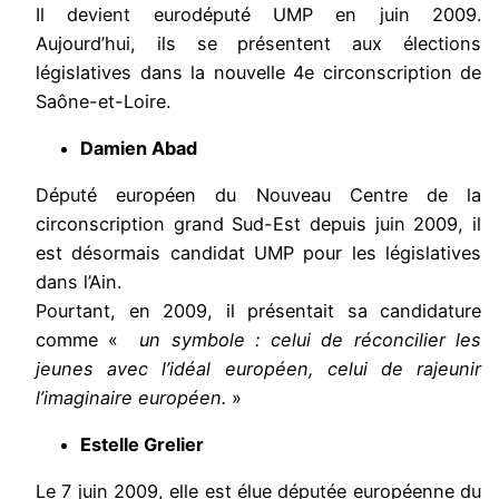
Il devient eurodéputé UMP en juin 2009.
Aujourd’hui, ils se présentent aux élections
législatives dans la nouvelle 4e circonscription de
Saône-et-Loire.
Damien Abad
Député européen du Nouveau Centre de la
circonscription grand Sud-Est depuis juin 2009, il
est désormais candidat UMP pour les législatives
dans l’Ain.
Pourtant, en 2009, il présentait sa candidature
comme «
un symbole : celui de réconcilier les
jeunes avec l’idéal européen, celui de rajeunir
l’imaginaire européen.
»
Estelle Grelier
Le 7 juin 2009, elle est élue députée européenne du