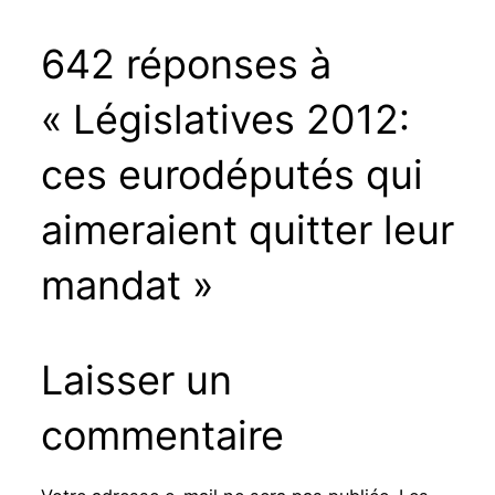
642 réponses à
« Législatives 2012:
ces eurodéputés qui
aimeraient quitter leur
mandat »
Laisser un
commentaire