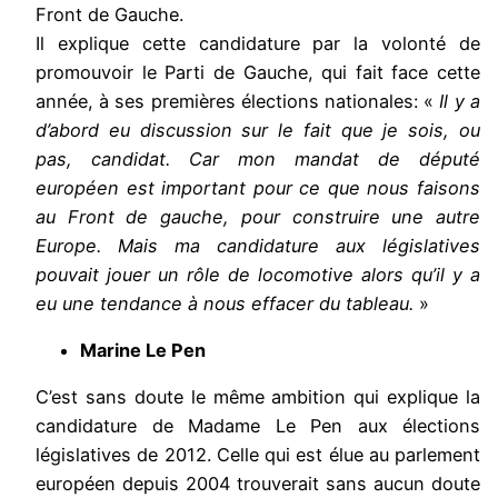
Front de Gauche.
Il explique cette candidature par la volonté de
promouvoir le Parti de Gauche, qui fait face cette
année, à ses premières élections nationales: «
Il y a
d’abord eu discussion sur le fait que je sois, ou
pas, candidat. Car mon mandat de député
européen est important pour ce que nous faisons
au Front de gauche, pour construire une autre
Europe. Mais ma candidature aux législatives
pouvait jouer un rôle de locomotive alors qu’il y a
eu une tendance à nous effacer du tableau.
»
Marine Le Pen
C’est sans doute le même ambition qui explique la
candidature de Madame Le Pen aux élections
législatives de 2012. Celle qui est élue au parlement
européen depuis 2004 trouverait sans aucun doute