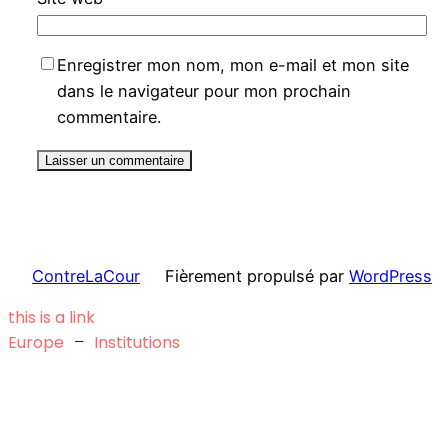
Enregistrer mon nom, mon e-mail et mon site
dans le navigateur pour mon prochain
commentaire.
ContreLaCour
Fièrement propulsé par
WordPress
this is a link
Europe
–
Institutions