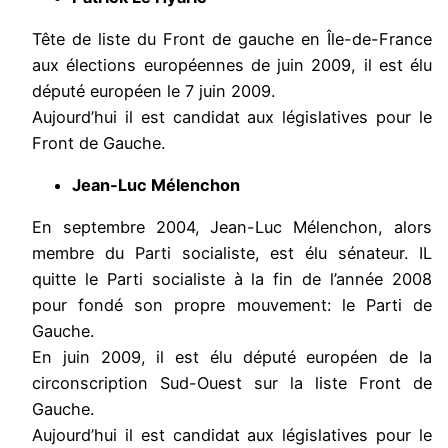
Tête de liste du Front de gauche en Île-de-France
aux élections européennes de juin 2009, il est élu
député européen le 7 juin 2009.
Aujourd’hui il est candidat aux législatives pour le
Front de Gauche.
Jean-Luc Mélenchon
En septembre 2004, Jean-Luc Mélenchon, alors
membre du Parti socialiste, est élu sénateur. IL
quitte le Parti socialiste à la fin de l’année 2008
pour fondé son propre mouvement: le Parti de
Gauche.
En juin 2009, il est élu député européen de la
circonscription Sud-Ouest sur la liste Front de
Gauche.
Aujourd’hui il est candidat aux législatives pour le