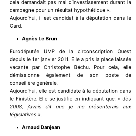
cela demandait pas mal d’investissement durant la
campagne pour un résultat hypothétique ».
Aujourd’hui, il est candidat à la députation dans le
Gard.
Agnès Le Brun
Eurodéputée UMP de la circonscription Ouest
depuis le 1er janvier 2011. Elle a pris la place laissée
vacante par Christophe Béchu. Pour cela, elle
démissionne également de son poste de
conseillère générale.
Aujourd’hui, elle est candidate à la députation dans
le Finistère. Elle se justifie en indiquant que: « d
ès
2008, j’avais dit que je me présenterais aux
législatives
».
Arnaud Danjean