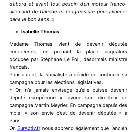
d’abord et avant tout besoin d’un moteur franco-
allemand de Gauche et progressiste pour avancer
dans le bon sens
. »
Isabelle Thomas
Madame Thomas vient de devenir députée
européenne, en prenant la place jusqu’alors
occupée par Stéphane Le Foll, désormais ministre
français.
Pour autant, la socialiste a décidé de continuer sa
campagne pour les élections législatives.
« On n’a jamais envisagé qu’elle puisse devenir
député européenne », avoue son directeur de
campagne Martin Meyrier. En campagne depuis des
mois, « son envie c’est de devenir députée » à
Paris.
Or,
EurActiv.fr
nous apprend également que l’ancien