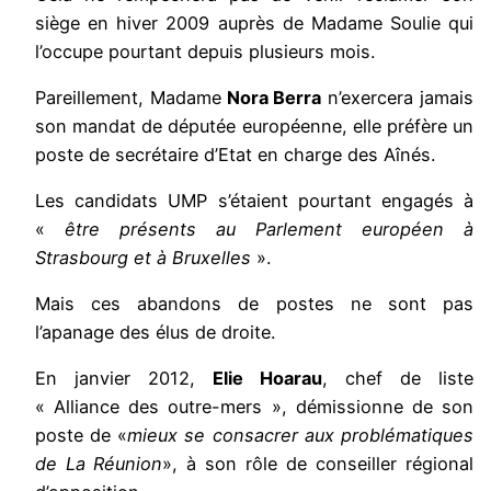
siège en hiver 2009 auprès de Madame Soulie qui
l’occupe pourtant depuis plusieurs mois.
Pareillement, Madame
Nora Berra
n’exercera jamais
son mandat de députée européenne, elle préfère un
poste de secrétaire d’Etat en charge des Aînés.
Les candidats UMP s’étaient pourtant engagés à
«
être présents au Parlement européen à
Strasbourg et à Bruxelles
».
Mais ces abandons de postes ne sont pas
l’apanage des élus de droite.
En janvier 2012,
Elie Hoarau
, chef de liste
« Alliance des outre-mers », démissionne de son
poste de «
mieux se consacrer aux problématiques
de La Réunion
», à son rôle de conseiller régional