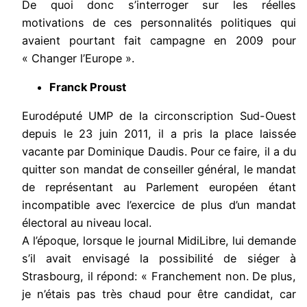
De quoi donc s’interroger sur les réelles
motivations de ces personnalités politiques qui
avaient pourtant fait campagne en 2009 pour
« Changer l’Europe ».
Franck Proust
Eurodéputé UMP de la circonscription Sud-Ouest
depuis le 23 juin 2011, il a pris la place laissée
vacante par Dominique Daudis. Pour ce faire, il a du
quitter son mandat de conseiller général, le mandat
de représentant au Parlement européen étant
incompatible avec l’exercice de plus d’un mandat
électoral au niveau local.
A l’époque, lorsque le journal MidiLibre, lui demande
s’il avait envisagé la possibilité de siéger à
Strasbourg, il répond: « Franchement non. De plus,
je n’étais pas très chaud pour être candidat, car