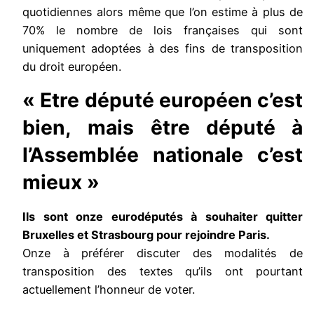
quotidiennes alors même que l’on estime à plus de
70% le nombre de lois françaises qui sont
uniquement adoptées à des fins de transposition
du droit européen.
« Etre député européen c’est
bien, mais être député à
l’Assemblée nationale c’est
mieux »
Ils sont onze eurodéputés à souhaiter quitter
Bruxelles et Strasbourg pour rejoindre Paris.
Onze à préférer discuter des modalités de
transposition des textes qu’ils ont pourtant
actuellement l’honneur de voter.