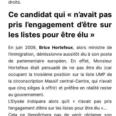
droits.
Ce candidat qui « n’avait pas
pris l’engagement d’être sur
les listes pour être élu »
En juin 2009,
Brice Hortefeux
, alors ministre de
l’immigration, démissionne aussitôt élu à son poste
de parlementaire européen. En effet, Monsieur
Hortefeux était persuadé de ne pas être élu (car
occupant la troisième position sur la liste UMP de
la circonscription Massif central-Centre, qui n’avait
que cinq sièges à offrir) et préfère en réalité rester
au gouvernement.
L’Elysée indiquera alors qu’il « n’avait pas pris
l’engagement d’être sur les listes pour être élu »…
Cela ne l’empêchera pas de venir réclamer son