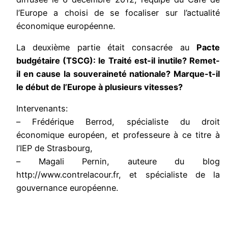
l’Europe a choisi de se focaliser sur l’actualité
économique européenne.
La deuxième partie était consacrée au
Pacte
budgétaire (TSCG): le Traité est-il inutile? Remet-
il en cause la souveraineté nationale? Marque-t-il
le début de l’Europe à plusieurs vitesses?
Intervenants:
– Frédérique Berrod, spécialiste du droit
économique européen, et professeure à ce titre à
l’IEP de Strasbourg,
– Magali Pernin, auteure du blog
http://www.contrelacour.fr, et spécialiste de la
gouvernance européenne.