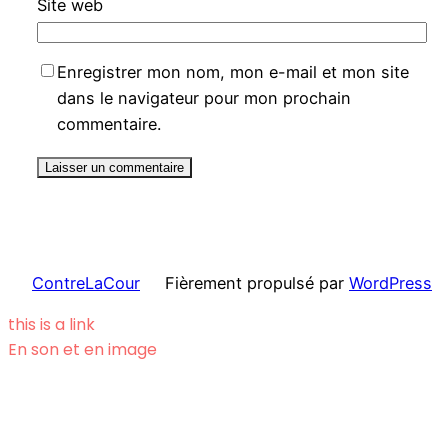
Site web
Enregistrer mon nom, mon e-mail et mon site
dans le navigateur pour mon prochain
commentaire.
ContreLaCour
Fièrement propulsé par
WordPress
this is a link
En son et en image