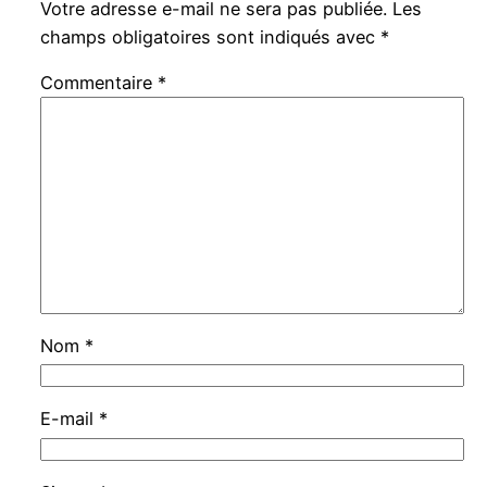
Votre adresse e-mail ne sera pas publiée.
Les
champs obligatoires sont indiqués avec
*
Commentaire
*
Nom
*
E-mail
*