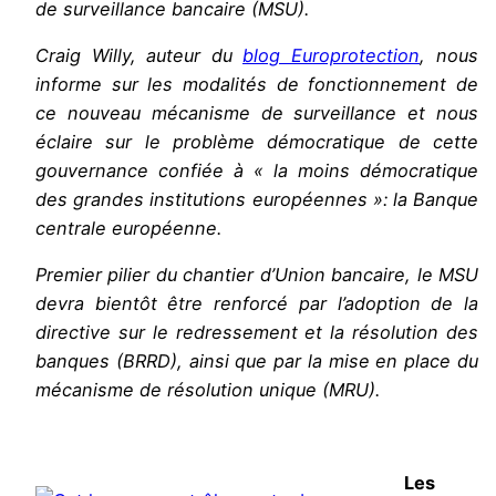
de surveillance bancaire (MSU).
Craig Willy, auteur du
blog Europrotection
, nous
informe sur les modalités de fonctionnement de
ce nouveau mécanisme de surveillance et nous
éclaire sur le problème démocratique de cette
gouvernance confiée à « la moins démocratique
des grandes institutions européennes »: la Banque
centrale européenne.
Premier pilier du chantier d’Union bancaire, le MSU
devra bientôt être renforcé par l’adoption de la
directive sur le redressement et la résolution des
banques (BRRD), ainsi que par la mise en place du
mécanisme de résolution unique (MRU).
Les