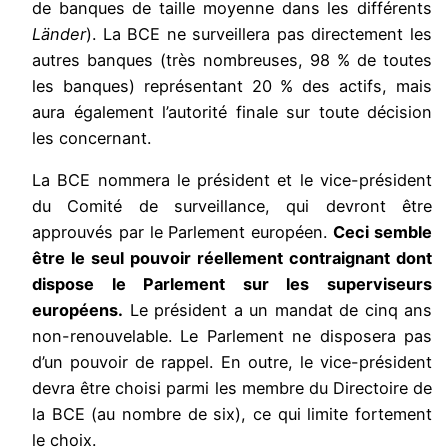
de banques de taille moyenne dans les différents
Länder
). La BCE ne surveillera pas directement les
autres banques (très nombreuses, 98 % de toutes
les banques) représentant 20 % des actifs, mais
aura également l’autorité finale sur toute décision
les concernant.
La BCE nommera le président et le vice-président
du Comité de surveillance, qui devront être
approuvés par le Parlement européen.
Ceci semble
être le seul pouvoir réellement contraignant dont
dispose le Parlement sur les superviseurs
européens.
Le président a un mandat de cinq ans
non-renouvelable. Le Parlement ne disposera pas
d’un pouvoir de rappel. En outre, le vice-président
devra être choisi parmi les membre du Directoire de
la BCE (au nombre de six), ce qui limite fortement
le choix.