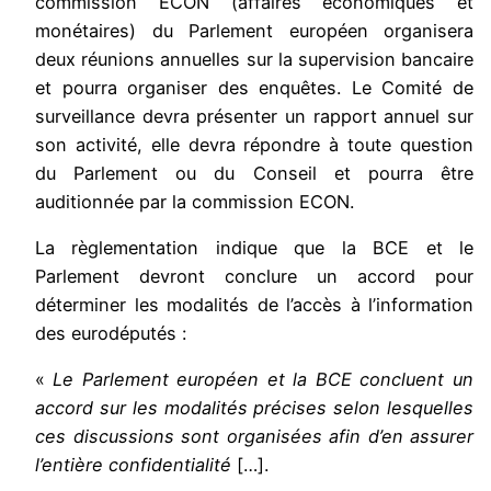
commission ECON (affaires économiques et
monétaires) du Parlement européen organisera
deux réunions annuelles sur la supervision bancaire
et pourra organiser des enquêtes. Le Comité de
surveillance devra présenter un rapport annuel sur
son activité, elle devra répondre à toute question
du Parlement ou du Conseil et pourra être
auditionnée par la commission ECON.
La règlementation indique que la BCE et le
Parlement devront conclure un accord pour
déterminer les modalités de l’accès à l’information
des eurodéputés :
«
Le Parlement européen et la BCE concluent un
accord sur les modalités précises selon lesquelles
ces discussions sont organisées afin d’en assurer
l’entière confidentialité
[…].