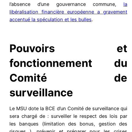
l’absence d’une gouvernance commune,
la
libéralisation financière européenne a gravement
accentué la spéculation et les bulles
.
Pouvoirs et
fonctionnement du
Comité de
surveillance
Le MSU dote la BCE d’un Comité de surveillance qui
sera chargé de : surveiller le respect des lois par
les banques (limitation des bonus, gestion des
risques…), prévenir et préparer pour les crises