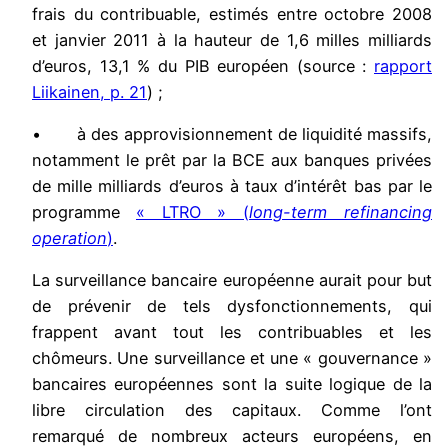
frais du contribuable, estimés entre octobre 2008
et janvier 2011 à la hauteur de 1,6 milles milliards
d’euros, 13,1 % du PIB européen (source :
rapport
Liikainen, p. 21
) ;
• à des approvisionnement de liquidité massifs,
notamment le prêt par la BCE aux banques privées
de mille milliards d’euros à taux d’intérêt bas par le
programme
« LTRO » (
long-term refinancing
operation
)
.
La surveillance bancaire européenne aurait pour but
de prévenir de tels dysfonctionnements, qui
frappent avant tout les contribuables et les
chômeurs. Une surveillance et une « gouvernance »
bancaires européennes sont la suite logique de la
libre circulation des capitaux. Comme l’ont
remarqué de nombreux acteurs européens, en