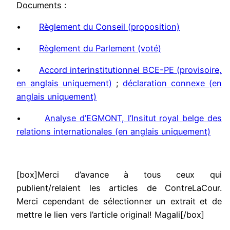
Documents
:
•
Règlement du Conseil (proposition)
•
Règlement du Parlement (voté)
•
Accord interinstitutionnel BCE-PE (provisoire,
en anglais uniquement)
;
déclaration connexe (en
anglais uniquement)
•
Analyse d’EGMONT, l’Insitut royal belge des
relations internationales (en anglais uniquement)
[box]Merci d’avance à tous ceux qui
publient/relaient les articles de ContreLaCour.
Merci cependant de sélectionner un extrait et de
mettre le lien vers l’article original! Magali[/box]