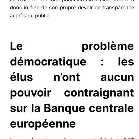
donc in fine de son propre devoir de transparence
auprès du public.
Le problème
démocratique : les
élus n’ont aucun
pouvoir contraignant
sur la Banque centrale
européenne