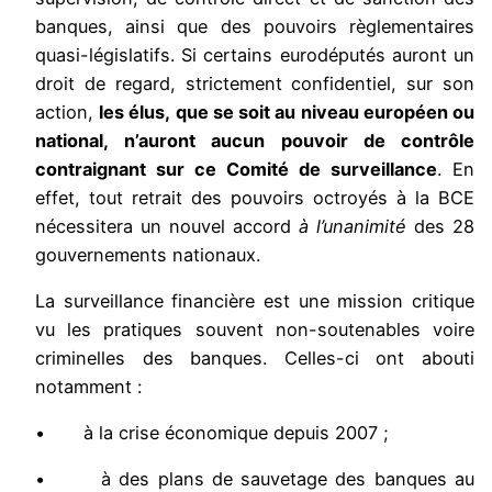
banques, ainsi que des pouvoirs règlementaires
quasi-législatifs. Si certains eurodéputés auront un
droit de regard, strictement confidentiel, sur son
action,
les élus, que se soit au niveau européen ou
national, n’auront aucun pouvoir de contrôle
contraignant sur ce Comité de surveillance
. En
effet, tout retrait des pouvoirs octroyés à la BCE
nécessitera un nouvel accord
à l’unanimité
des 28
gouvernements nationaux.
La surveillance financière est une mission critique
vu les pratiques souvent non-soutenables voire
criminelles des banques. Celles-ci ont abouti
notamment :
• à la crise économique depuis 2007 ;
• à des plans de sauvetage des banques au