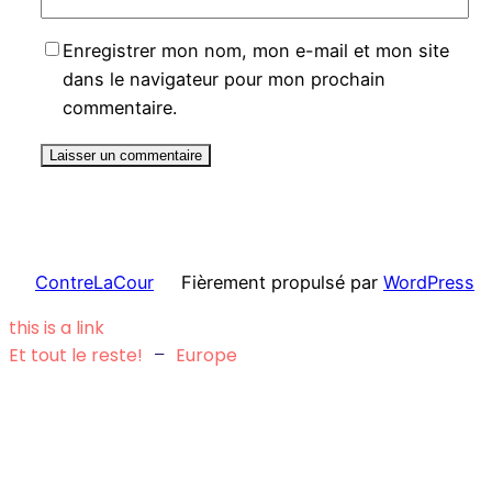
Enregistrer mon nom, mon e-mail et mon site
dans le navigateur pour mon prochain
commentaire.
ContreLaCour
Fièrement propulsé par
WordPress
this is a link
Et tout le reste!
–
Europe