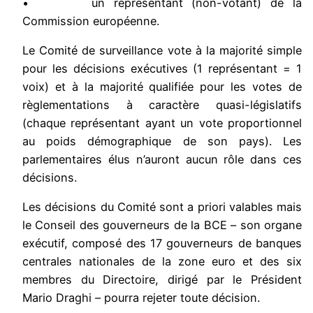
• un représentant (non-votant) de la
Commission européenne.
Le Comité de surveillance vote à la majorité simple
pour les décisions exécutives (1 représentant = 1
voix) et à la majorité qualifiée pour les votes de
règlementations à caractère quasi-législatifs
(chaque représentant ayant un vote proportionnel
au poids démographique de son pays). Les
parlementaires élus n’auront aucun rôle dans ces
décisions.
Les décisions du Comité sont a priori valables mais
le Conseil des gouverneurs de la BCE – son organe
exécutif, composé des 17 gouverneurs de banques
centrales nationales de la zone euro et des six
membres du Directoire, dirigé par le Président
Mario Draghi – pourra rejeter toute décision.