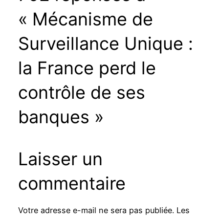
« Mécanisme de
Surveillance Unique :
la France perd le
contrôle de ses
banques »
Laisser un
commentaire
Votre adresse e-mail ne sera pas publiée.
Les