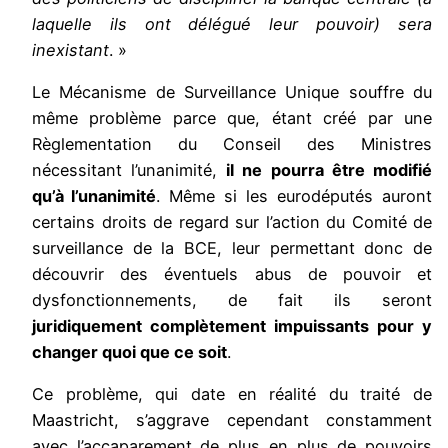
laquelle ils ont délégué leur pouvoir) sera
inexistant
. »
Le Mécanisme de Surveillance Unique souffre du
même problème parce que, étant créé par une
Règlementation du Conseil des Ministres
nécessitant l’unanimité,
il ne pourra être modifié
qu’à l’unanimité
. Même si les eurodéputés auront
certains droits de regard sur l’action du Comité de
surveillance de la BCE, leur permettant donc de
découvrir des éventuels abus de pouvoir et
dysfonctionnements, de fait ils seront
juridiquement complètement impuissants pour y
changer quoi que ce soit
.
Ce problème, qui date en réalité du traité de
Maastricht, s’aggrave cependant constamment
avec l’accaparement de plus en plus de pouvoirs