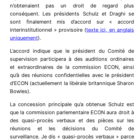
n’obtenaient pas un droit de regard plus
conséquent. Les présidents Schulz et Draghi se
sont finalement mis d’accord sur « accord
interinstitutionnel » provisoire (
texte ici, en anglais
uniquement
).
L’accord indique que le président du Comité de
supervision participera à des auditions ordinaires
et extraordinaires de la commission ECON, ainsi
qu’à des réunions confidentielles avec le président
d’ECON (actuellement la libérale britannique Sharon
Bowles).
La concession principale qu’a obtenue Schulz est
que la commission parlementaire ECON aura droit à
des quasi-procès verbaux et des pièces sur les
réunions et les décisions du Comité de
surveillance. Je dis « quasi-procès verbaux » parce