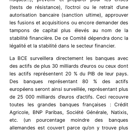
(tests de résistance), l’octroi ou le retrait d’une
autorisation bancaire (sanction ultime), approuver
les fusions et acquisitions ou encore demander des
tampons de capital plus élevés au nom de la
stabilité financière. De ce Comité dépendra donc la
légalité et la stabilité dans le secteur financier.
La BCE surveillera directement les banques avec
des actifs de plus 30 milliards d’euros ou ceux dont
les actifs représentent 20 % du PIB de leur pays.
Des banques représentant 80 % des actifs
européens seront ainsi surveillée, représentant plus
de 25 000 milliards d’euros d’actifs. Ceci recouvre
toutes les grandes banques françaises : Crédit
Agricole, BNP Paribas, Société Générale, Natixis,
etc. (un pourcentage moindre des banques
allemandes est couvert parce qu’on y trouve plus