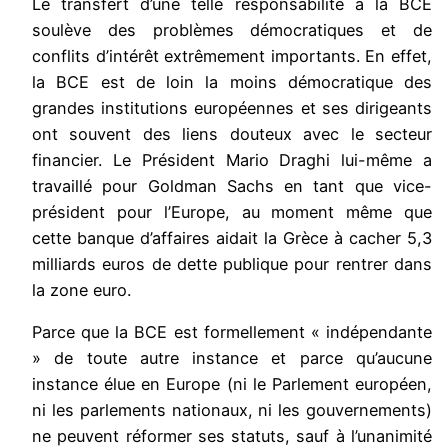
Le transfert d’une telle responsabilité à la BCE
soulève des problèmes démocratiques et de
conflits d’intérêt extrêmement importants. En effet,
la BCE est de loin la moins démocratique des
grandes institutions européennes et ses dirigeants
ont souvent des liens douteux avec le secteur
financier. Le Président Mario Draghi lui-même a
travaillé pour Goldman Sachs en tant que vice-
président pour l’Europe, au moment même que
cette banque d’affaires aidait la Grèce à cacher 5,3
milliards euros de dette publique pour rentrer dans
la zone euro.
Parce que la BCE est formellement « indépendante
» de toute autre instance et parce qu’aucune
instance élue en Europe (ni le Parlement européen,
ni les parlements nationaux, ni les gouvernements)
ne peuvent réformer ses statuts, sauf à l’unanimité