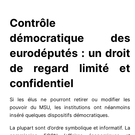
Contrôle
démocratique des
eurodéputés : un droit
de regard limité et
confidentiel
Si les élus ne pourront retirer ou modifier les
pouvoir du MSU, les institutions ont néanmoins
inséré quelques dispositifs démocratiques.
La plupart sont d’ordre symbolique et informatif. La