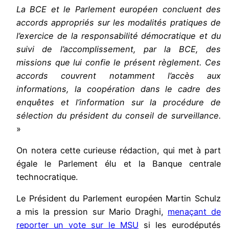
La BCE et le Parlement européen concluent des
accords appropriés sur les modalités pratiques de
l’exercice de la responsabilité démocratique et du
suivi de l’accomplissement, par la BCE, des
missions que lui confie le présent règlement. Ces
accords couvrent notamment l’accès aux
informations, la coopération dans le cadre des
enquêtes et l’information sur la procédure de
sélection du président du conseil de surveillance.
»
On notera cette curieuse rédaction, qui met à part
égale le Parlement élu et la Banque centrale
technocratique.
Le Président du Parlement européen Martin Schulz
a mis la pression sur Mario Draghi,
menaçant de
reporter un vote sur le MSU
si les eurodéputés