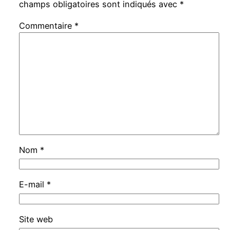
champs obligatoires sont indiqués avec
*
Commentaire
*
Nom
*
E-mail
*
Site web