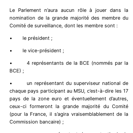
Le Parlement n’aura aucun rôle à jouer dans la
nomination de la grande majorité des membre du
Comité de surveillance, dont les membre sont :
• le président ;
• le vice-président ;
• 4 représentants de la BCE (nommés par la
BCE) ;
• un représentant du superviseur national de
chaque pays participant au MSU, c’est-à-dire les 17
pays de la zone euro et éventuellement d’autres,
ceux-ci formeront la grande majorité du Comité
(pour la France, il s’agira vraisemblablement de la
Commission bancaire) ;