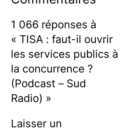
1 066 réponses à
« TISA : faut-il ouvrir
les services publics à
la concurrence ?
(Podcast – Sud
Radio) »
Laisser un