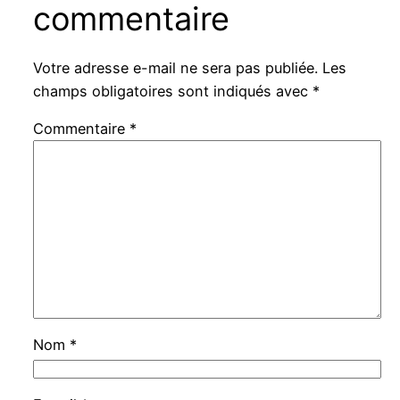
commentaire
Votre adresse e-mail ne sera pas publiée.
Les
champs obligatoires sont indiqués avec
*
Commentaire
*
Nom
*