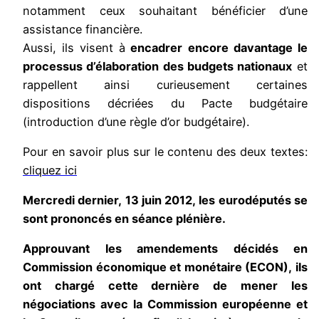
notamment ceux souhaitant bénéficier d’une
assistance financière.
Aussi, ils visent à
encadrer encore davantage le
processus d’élaboration des budgets nationaux
et
rappellent ainsi curieusement certaines
dispositions décriées du Pacte budgétaire
(introduction
d’une règle d’or budgétaire).
Pour en savoir plus sur le contenu des deux textes:
cliquez ici
Mercredi dernier, 13 juin 2012, les eurodéputés se
sont prononcés en séance plénière.
Approuvant les amendements décidés en
Commission économique et monétaire (ECON), ils
ont chargé cette dernière de mener les
négociations avec la Commission européenne et