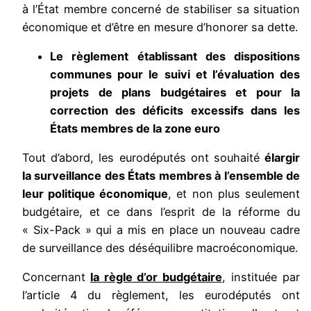
à l’État membre concerné de stabiliser sa situation
économique et d’être en mesure d’honorer sa dette.
Le règlement établissant des dispositions
communes pour le suivi et l’évaluation des
projets de plans budgétaires et pour la
correction des déficits excessifs dans les
États membres de la zone euro
Tout d’abord, les eurodéputés ont souhaité
élargir
la surveillance des États membres à l’ensemble de
leur politique économique
, et non plus seulement
budgétaire, et ce dans l’esprit de la réforme du
« Six-Pack » qui a mis en place un nouveau cadre
de surveillance des déséquilibre macroéconomique.
Concernant
la règle d’or budgétaire
, instituée par
l’article 4 du règlement, les eurodéputés ont