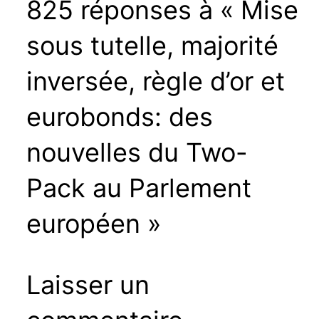
825 réponses à « Mise
sous tutelle, majorité
inversée, règle d’or et
eurobonds: des
nouvelles du Two-
Pack au Parlement
européen »
Laisser un