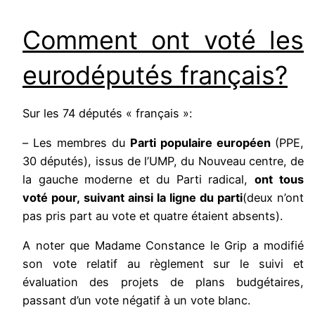
Comment ont voté les
eurodéputés français?
Sur les 74 députés « français »:
– Les membres du
Parti populaire européen
(PPE,
30 députés), issus de l’UMP, du Nouveau centre, de
la gauche moderne et du Parti radical,
ont tous
voté pour, suivant ainsi la ligne du parti
(deux n’ont
pas pris part au vote et quatre étaient absents).
A noter que Madame Constance le Grip a modifié
son vote relatif au règlement sur le suivi et
évaluation des projets de plans budgétaires,
passant d’un vote négatif à un vote blanc.