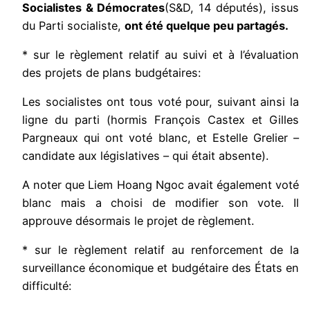
Socialistes & Démocrates
(S&D, 14 députés), issus
du Parti socialiste,
ont été quelque peu partagés.
* sur le règlement relatif au suivi et à l’évaluation
des projets de plans budgétaires:
Les socialistes ont tous voté pour, suivant ainsi la
ligne du parti (hormis François Castex et Gilles
Pargneaux qui ont voté blanc, et Estelle Grelier –
candidate aux législatives – qui était absente).
A noter que Liem Hoang Ngoc avait également voté
blanc mais a choisi de modifier son vote. Il
approuve désormais le projet de règlement.
* sur le règlement relatif au renforcement de la
surveillance économique et budgétaire des États en
difficulté: