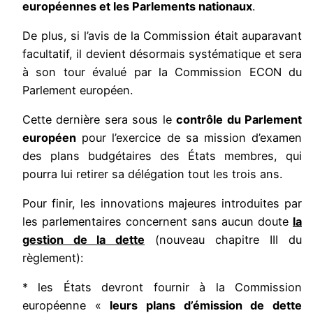
européennes et les Parlements nationaux
.
De plus, si l’avis de la Commission était auparavant
facultatif, il devient désormais systématique et sera
à son tour évalué par la Commission ECON du
Parlement européen.
Cette dernière sera sous le
contrôle du Parlement
européen
pour l’exercice de sa mission d’examen
des plans budgétaires des États membres, qui
pourra lui retirer sa délégation tout les trois ans.
Pour finir, les innovations majeures introduites par
les parlementaires concernent sans aucun doute
la
gestion de la dette
(nouveau chapitre III du
règlement):
* les États devront fournir à la Commission
européenne «
leurs plans d’émission de dette