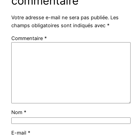
commentaire
Votre adresse e-mail ne sera pas publiée.
Les
champs obligatoires sont indiqués avec
*
Commentaire
*
Nom
*
E-mail
*