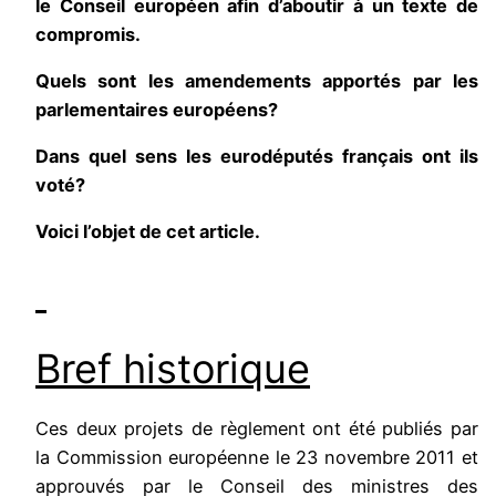
le Conseil européen afin d’aboutir à un texte de
compromis.
Quels sont les amendements apportés par les
parlementaires européens?
Dans quel sens les eurodéputés français ont ils
voté?
Voici l’objet de cet article.
Bref historique
Ces deux projets de règlement ont été publiés par
la Commission européenne le 23 novembre 2011 et
approuvés par le Conseil des ministres des