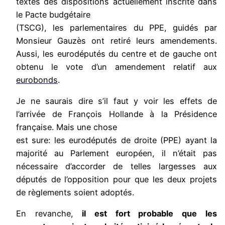
textes des dispositions actuellement inscrite dans
le Pacte budgétaire
(TSCG), les parlementaires du PPE, guidés par
Monsieur Gauzès ont retiré leurs amendements.
Aussi, les eurodéputés du centre et de gauche ont
obtenu le vote d’un amendement relatif aux
eurobonds
.
Je ne saurais dire s’il faut y voir les effets de
l’arrivée de François Hollande à la Présidence
française. Mais une chose
est sure: les eurodéputés de droite (PPE) ayant la
majorité au Parlement européen, il n’était pas
nécessaire d’accorder de telles largesses aux
députés de l’opposition pour que les deux projets
de règlements soient adoptés.
En revanche,
il est fort probable que les