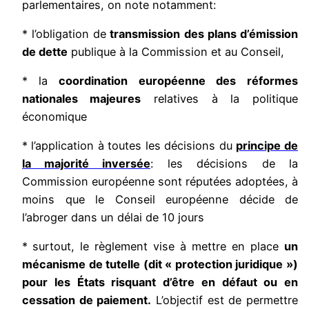
parlementaires, on note notamment:
* l’obligation de
transmission des plans d’émission
de dette
publique à la Commission et au Conseil,
* la
coordination européenne des réformes
nationales majeures
relatives à la politique
économique
* l’application à toutes les décisions du
principe de
la majorité inversée
: les décisions de la
Commission européenne sont réputées adoptées, à
moins que le Conseil européenne décide de
l’abroger dans un délai de 10 jours
*
surtout, le règlement vise à mettre en place
un
mécanisme de tutelle (dit « protection juridique »)
pour les États risquant d’être en défaut ou en
cessation de paiement.
L’objectif est de permettre