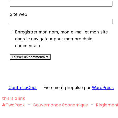
Site web
Enregistrer mon nom, mon e-mail et mon site
dans le navigateur pour mon prochain
commentaire.
ContreLaCour
Fièrement propulsé par
WordPress
this is a link
#TwoPack
–
Gouvernance économique
–
Réglement