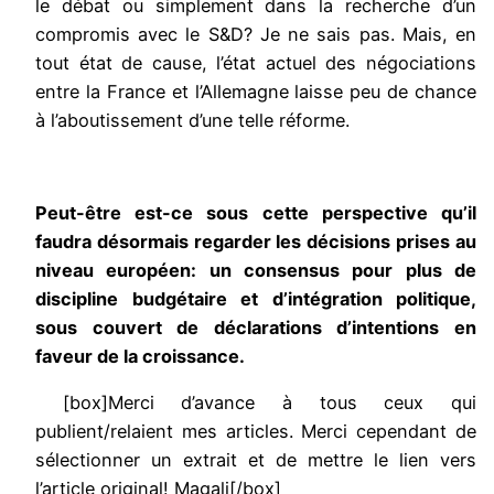
le débat ou simplement dans la recherche d’un
compromis avec le S&D? Je ne sais pas. Mais, en
tout état de cause, l’état actuel des négociations
entre la France et l’Allemagne laisse peu de chance
à l’aboutissement d’une telle réforme.
Peut-être est-ce sous cette perspective qu’il
faudra désormais regarder les décisions prises au
niveau européen: un consensus pour plus de
discipline budgétaire et d’intégration politique,
sous couvert de déclarations d’intentions en
faveur de la croissance.
[box]Merci d’avance à tous ceux qui
publient/relaient mes articles. Merci cependant de
sélectionner un extrait et de mettre le lien vers
l’article original! Magali[/box]