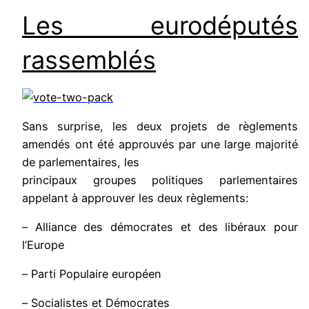
Les eurodéputés
rassemblés
Sans surprise, les deux projets de règlements
amendés ont été approuvés par une large majorité
de parlementaires, les
principaux groupes politiques parlementaires
appelant à approuver les deux règlements:
– Alliance des démocrates et des libéraux pour
l’Europe
– Parti Populaire européen
– Socialistes et Démocrates