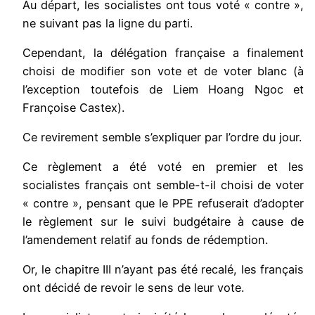
Au départ, les socialistes ont tous voté « contre »,
ne suivant pas la ligne du parti.
Cependant, la délégation française a finalement
choisi de modifier son vote et de voter blanc (à
l’exception toutefois de Liem Hoang Ngoc et
Françoise Castex).
Ce revirement semble s’expliquer par l’ordre du jour.
Ce règlement a été voté en premier et les
socialistes français ont semble-t-il choisi de voter
« contre », pensant que le PPE refuserait d’adopter
le règlement sur le suivi budgétaire à cause de
l’amendement relatif au fonds de rédemption.
Or, le chapitre III n’ayant pas été recalé, les français
ont décidé de revoir le sens de leur vote.