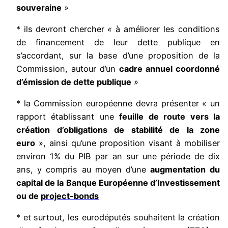
souveraine
»
* ils devront chercher
«
à améliorer les conditions
de financement de leur dette publique en
s’accordant, sur la base d’une proposition de la
Commission, autour d’un
cadre annuel coordonné
d’émission de dette publique
»
* la Commission européenne devra présenter « un
rapport établissant une
feuille de route vers la
création d’obligations de stabilité de la zone
euro
», ainsi qu’une proposition visant à mobiliser
environ 1% du PIB par an sur une période de dix
ans, y compris au moyen d’une
augmentation du
capital de la Banque Européenne d’Investissement
ou de
project-bonds
* et surtout, les eurodéputés souhaitent la création