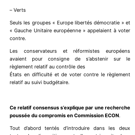
– Verts
Seuls les groupes « Europe libertés démocratie » et
« Gauche Unitaire européenne » appelaient à voter
contre.
Les conservateurs et réformistes européens
avaient pour consigne de s’abstenir sur le
règlement relatif au contrôle des
États en difficulté et de voter contre le règlement
relatif au suivi budgétaire.
Ce relatif consensus s’explique par une recherche
poussée du compromis en Commission ECON
.
Tout d’abord tentés d’introduire dans les deux