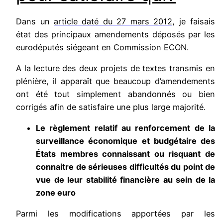
Dans un
article daté du 27 mars 2012
, je faisais
état des principaux amendements déposés par les
eurodéputés siégeant en Commission ECON.
A la lecture des deux projets de textes transmis en
plénière, il apparaît que beaucoup d’amendements
ont été tout simplement abandonnés ou bien
corrigés afin de satisfaire une plus large majorité.
Le règlement relatif au renforcement de la
surveillance économique et budgétaire des
États membres connaissant ou risquant de
connaitre de sérieuses difficultés du point de
vue de leur stabilité financière au sein de la
zone euro
Parmi les modifications apportées par les