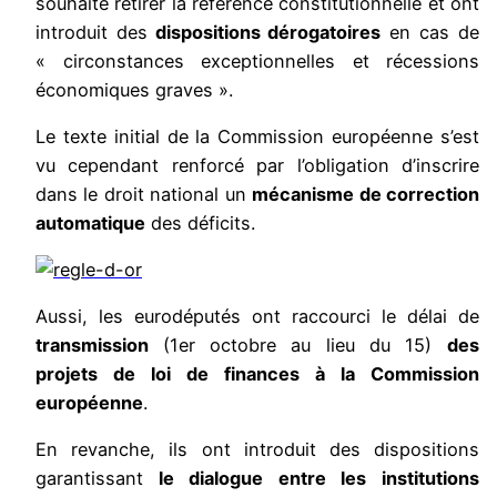
souhaité retirer la référence constitutionnelle et ont
introduit des
dispositions dérogatoires
en cas de
« circonstances exceptionnelles et récessions
économiques graves ».
Le texte initial de la Commission européenne s’est
vu cependant renforcé par l’obligation d’inscrire
dans le droit national un
mécanisme de correction
automatique
des déficits.
Aussi, les eurodéputés ont raccourci le délai de
transmission
(1er octobre au lieu du 15)
des
projets de loi de finances à la Commission
européenne
.
En revanche, ils ont introduit des dispositions
garantissant
le dialogue entre les institutions