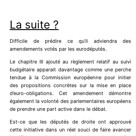
La suite ?
Difficile de prédire ce qu’il adviendra des
amendements votés par les eurodéputés.
Le chapitre III ajouté au règlement relatif au suivi
budgétaire apparait davantage comme une perche
tendue à la Commission européenne pour initier
des propositions concrètes sur la mise en place
d’euro-obligations. Cet amendement démontre
également la volonté des parlementaires européens
de prendre une part active dans le débat.
Est-ce que les députés de droite ont approuvé
cette initiative dans un réel souci de faire avancer