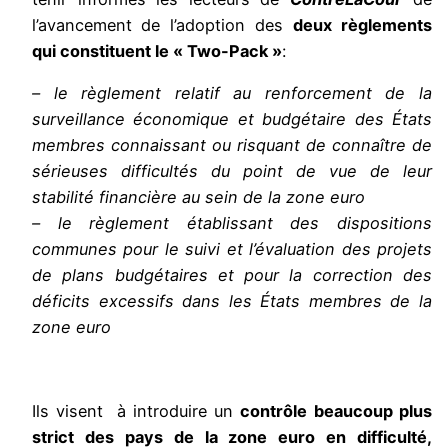
l’avancement
de l’adoption des
deux règlements
qui constituent le « Two-Pack »
:
– le règlement relatif au renforcement de la
surveillance économique et budgétaire des États
membres connaissant ou risquant de connaître de
sérieuses difficultés du point de vue de leur
stabilité financière au sein de la zone euro
– le règlement établissant des dispositions
communes pour le suivi et l’évaluation des projets
de plans budgétaires et pour la correction des
déficits excessifs dans les États membres de la
zone euro
Ils visent à introduire un
contrôle beaucoup plus
strict des pays de la zone euro en difficulté,