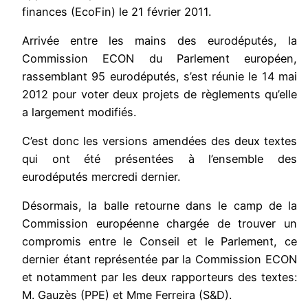
finances (EcoFin) le 21 février 2011.
Arrivée entre les mains des eurodéputés, la
Commission ECON du Parlement européen,
rassemblant 95 eurodéputés, s’est réunie le 14 mai
2012 pour voter deux projets de règlements qu’elle
a largement modifiés.
C’est donc les versions amendées des deux textes
qui ont été présentées à l’ensemble des
eurodéputés mercredi dernier.
Désormais, la balle retourne dans le camp de la
Commission européenne chargée de trouver un
compromis entre le Conseil et le Parlement, ce
dernier étant représentée par la
Commission ECON
et notamment par les deux rapporteurs des textes:
M. Gauzès (PPE) et Mme Ferreira (S&D).