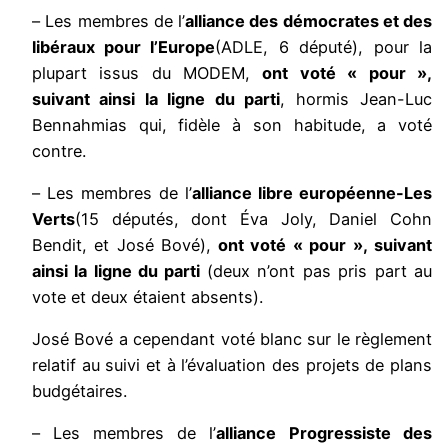
– Les membres de l’
alliance des démocrates et des
libéraux pour l’Europe
(ADLE, 6 député), pour la
plupart issus du MODEM,
ont voté « pour »,
suivant ainsi la ligne du parti
, hormis Jean-Luc
Bennahmias qui, fidèle à son habitude, a voté
contre.
– Les membres de l’
alliance libre européenne-Les
Verts
(15 députés, dont Éva Joly, Daniel Cohn
Bendit, et José Bové),
ont voté « pour », suivant
ainsi la ligne du parti
(deux n’ont pas pris part au
vote et deux étaient absents).
José Bové a cependant voté blanc sur le règlement
relatif au suivi et à l’évaluation des projets de plans
budgétaires.
– Les membres de l’
alliance Progressiste des