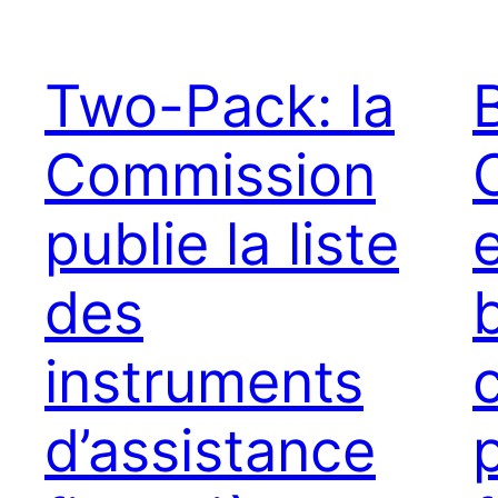
Two-Pack: la
Commission
publie la liste
des
instruments
d’assistance