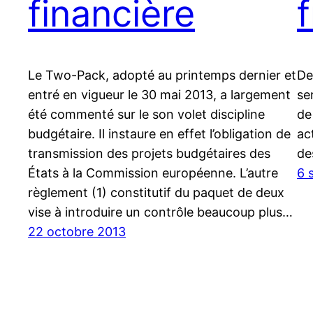
financière
Le Two-Pack, adopté au printemps dernier et
De
entré en vigueur le 30 mai 2013, a largement
se
été commenté sur le son volet discipline
de
budgétaire. Il instaure en effet l’obligation de
ac
transmission des projets budgétaires des
de
États à la Commission européenne. L’autre
6 
règlement (1) constitutif du paquet de deux
vise à introduire un contrôle beaucoup plus…
22 octobre 2013