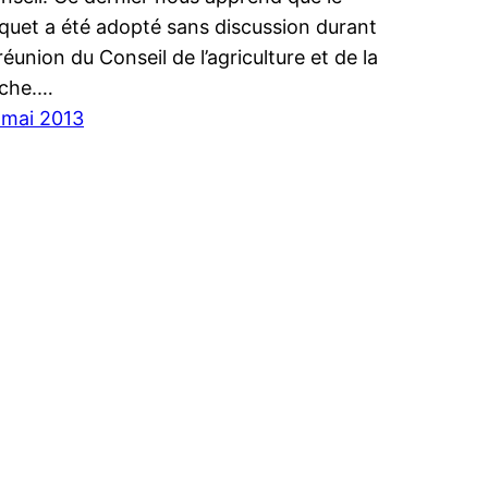
quet a été adopté sans discussion durant
 réunion du Conseil de l’agriculture et de la
che.…
 mai 2013