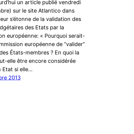
ourd’hui un article publié vendredi
re) sur le site Atlantico dans
uteur s’étonne de la validation des
dgétaires des Etats par la
n européenne: « Pourquoi serait-
ommission européenne de “valider”
 des États-membres ? En quoi la
ut-elle être encore considérée
Etat si elle…
bre 2013