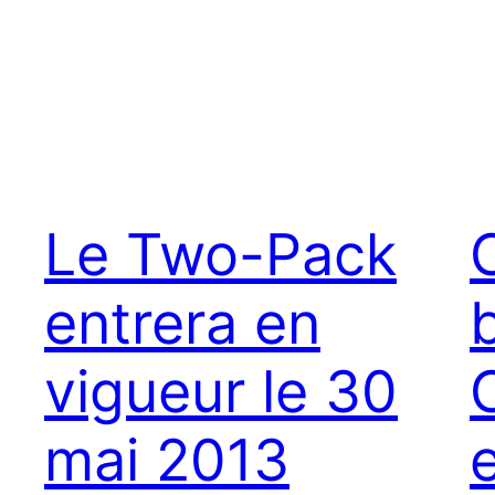
Le Two-Pack
entrera en
vigueur le 30
mai 2013