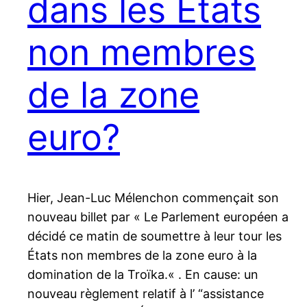
dans les Etats
non membres
de la zone
euro?
Hier, Jean-Luc Mélenchon commençait son
nouveau billet par « Le Parlement européen a
décidé ce matin de soumettre à leur tour les
États non membres de la zone euro à la
domination de la Troïka.« . En cause: un
nouveau règlement relatif à l’ “assistance