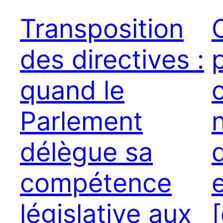
Transposition
des directives :
quand le
Parlement
délègue sa
compétence
législative aux