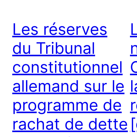
Les réserves
L
du Tribunal
n
constitutionnel
allemand sur le
programme de
rachat de dette