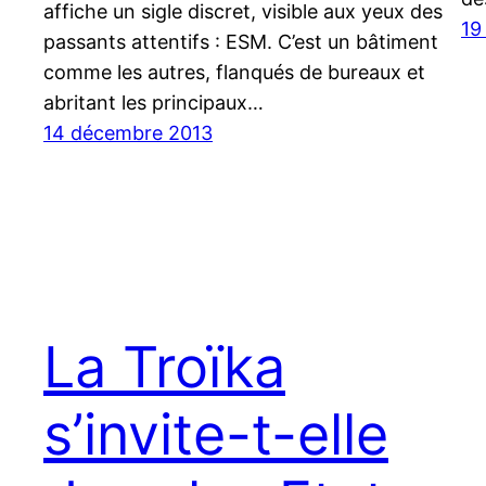
affiche un sigle discret, visible aux yeux des
19
passants attentifs : ESM. C’est un bâtiment
comme les autres, flanqués de bureaux et
abritant les principaux…
14 décembre 2013
La Troïka
s’invite-t-elle