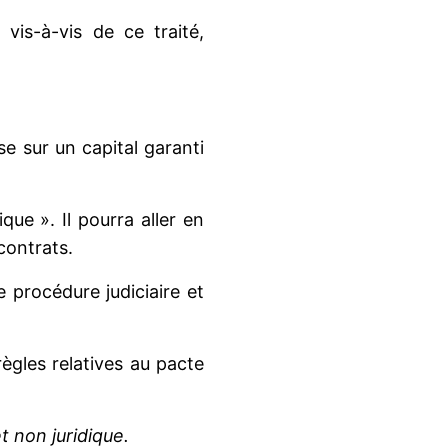
 vis-à-vis de ce traité,
se sur un capital garanti
que ». Il pourra aller en
contrats.
 procédure judiciaire et
règles relatives au pacte
t non juridique.