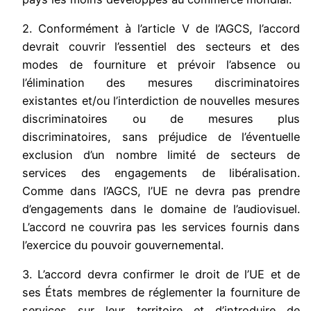
2. Conformément à l’article V de l’AGCS, l’accord
devrait couvrir l’essentiel des secteurs et des
modes de fourniture et prévoir l’absence ou
l’élimination des mesures discriminatoires
existantes et/ou l’interdiction de nouvelles mesures
discriminatoires ou de mesures plus
discriminatoires, sans préjudice de l’éventuelle
exclusion d’un nombre limité de secteurs de
services des engagements de libéralisation.
Comme dans l’AGCS, l’UE ne devra pas prendre
d’engagements dans le domaine de l’audiovisuel.
L’accord ne couvrira pas les services fournis dans
l’exercice du pouvoir gouvernemental.
3. L’accord devra confirmer le droit de l’UE et de
ses États membres de réglementer la fourniture de
services sur leur territoire et d’introduire de