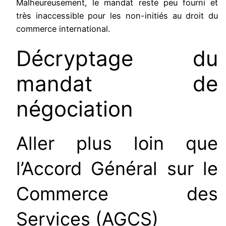
Malheureusement, le mandat reste peu fourni et
très inaccessible pour les non-initiés au droit du
commerce international.
Décryptage du
mandat de
négociation
Aller plus loin que
l’Accord Général sur le
Commerce des
Services (AGCS)