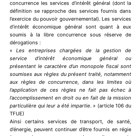
concurrence les services d’intérêt général (dont la
définition se rapproche des services fournis dans
l’exercice du pouvoir gouvernemental). Les services
d’intérêt économique général sont quant à eux
soumis à la libre concurrence sous réserve de
dérogations :
«
Les entreprises chargées de la gestion de
service d’intérêt économique général ou
présentant le caractère d’un monopole fiscal sont
soumises aux règles du présent traité, notamment
aux règles de concurrence, dans les limites où
l’application de ces règles ne fait pas échec à
l’accomplissement en droit ou en fait de la mission
particulière qui leur a été impartie
. » (article 106 du
TFUE)
Ainsi certains services de transport, de santé,
d’énergie, peuvent continuer d’être fournis en régie