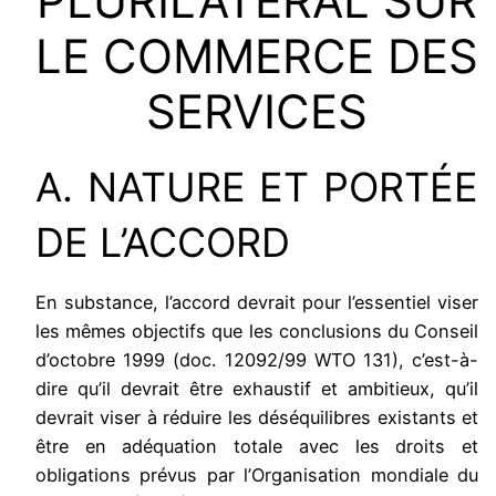
PLURILATÉRAL SUR
LE COMMERCE DES
SERVICES
A. NATURE ET PORTÉE
DE L’ACCORD
En substance, l’accord devrait pour l’essentiel viser
les mêmes objectifs que les conclusions du Conseil
d’octobre 1999 (doc. 12092/99 WTO 131), c’est-à-
dire qu’il devrait être exhaustif et ambitieux, qu’il
devrait viser à réduire les déséquilibres existants et
être en adéquation totale avec les droits et
obligations prévus par l’Organisation mondiale du