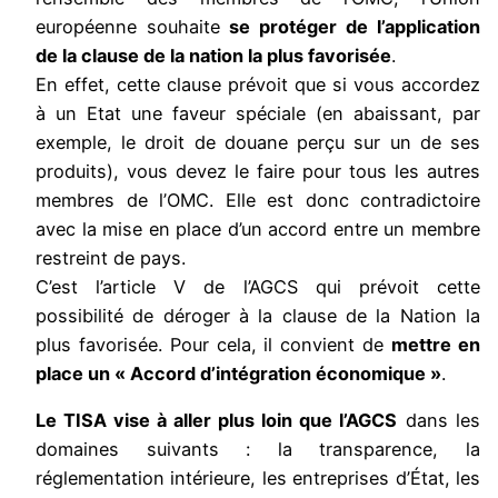
européenne souhaite
se protéger de l’application
de la clause de la nation la plus favorisée
.
En effet, cette clause prévoit que si vous accordez
à un Etat une faveur spéciale (en abaissant, par
exemple, le droit de douane perçu sur un de ses
produits), vous devez le faire pour tous les autres
membres de l’OMC. Elle est donc contradictoire
avec la mise en place d’un accord entre un membre
restreint de pays.
C’est l’article V de l’AGCS qui prévoit cette
possibilité de déroger à la clause de la Nation la
plus favorisée. Pour cela, il convient de
mettre en
place un « Accord d’intégration économique »
.
Le TISA vise à aller plus loin que l’AGCS
dans les
domaines suivants : la transparence, la
réglementation intérieure, les entreprises d’État, les