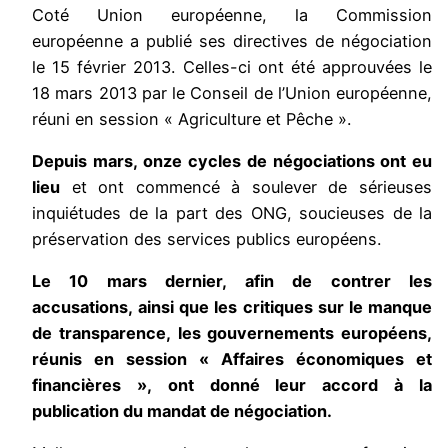
Coté Union européenne, la Commission
européenne a publié ses directives de négociation
le 15 février 2013. Celles-ci ont été approuvées le
18 mars 2013 par le Conseil de l’Union européenne,
réuni en session « Agriculture et Pêche ».
Depuis mars, onze cycles de négociations ont eu
lieu
et ont commencé à soulever de sérieuses
inquiétudes de la part des ONG, soucieuses de la
préservation des services publics européens.
Le 10 mars dernier, afin de contrer les
accusations, ainsi que les critiques sur le manque
de transparence, les gouvernements européens,
réunis en session « Affaires économiques et
financières », ont donné leur accord à la
publication du mandat de négociation.