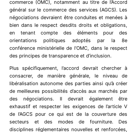
commerce (OMC), notamment au titre de l’Accord
général sur le commerce des services (AGCS). Les
négociations devraient être conduites et menées à
bien dans le respect desdits droits et obligations,
en tenant compte des éléments pour des
orientations politiques adoptés par la 8e
conférence ministérielle de l’OMC, dans le respect
des principes de transparence et d’inclusion.
Plus spécifiquement, l’accord devrait chercher à
consacrer, de manière générale, le niveau de
libéralisation autonome des parties ainsi qu’à créer
de meilleures possibilités d’accès aux marchés par
des négociations. Il devrait également être
exhaustif et respecter les exigences de l’article V
de l’AGCS pour ce qui est de la couverture des
secteurs et des modes de fourniture. Des
disciplines réglementaires nouvelles et renforcées,