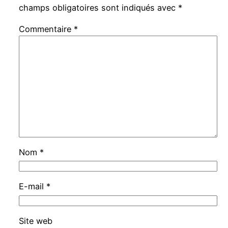
champs obligatoires sont indiqués avec
*
Commentaire
*
Nom
*
E-mail
*
Site web