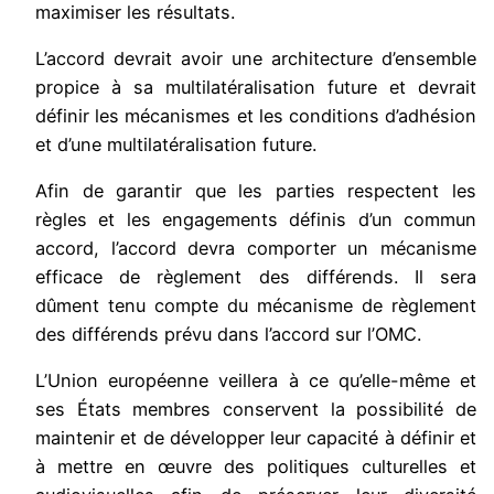
maximiser les résultats.
L’accord devrait avoir une architecture d’ensemble
propice à sa multilatéralisation future et devrait
définir les mécanismes et les conditions d’adhésion
et d’une multilatéralisation future.
Afin de garantir que les parties respectent les
règles et les engagements définis d’un commun
accord, l’accord devra comporter un mécanisme
efficace de règlement des différends. Il sera
dûment tenu compte du mécanisme de règlement
des différends prévu dans l’accord sur l’OMC.
L’Union européenne veillera à ce qu’elle-même et
ses États membres conservent la possibilité de
maintenir et de développer leur capacité à définir et
à mettre en œuvre des politiques culturelles et