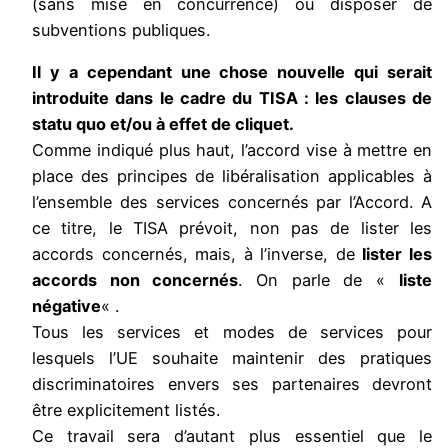
(sans mise en concurrence) ou disposer de
subventions publiques.
Il y a cependant une chose nouvelle qui serait
introduite dans le cadre du TISA : les clauses de
statu quo et/ou à effet de cliquet.
Comme indiqué plus haut, l’accord vise à mettre en
place des principes de libéralisation applicables à
l’ensemble des services concernés par l’Accord. A
ce titre, le TISA prévoit, non pas de lister les
accords concernés, mais, à l’inverse, de
lister les
accords non concernés
. On parle de «
liste
négative
« .
Tous les services et modes de services pour
lesquels l’UE souhaite maintenir des pratiques
discriminatoires envers ses partenaires devront
être explicitement listés.
Ce travail sera d’autant plus essentiel que le