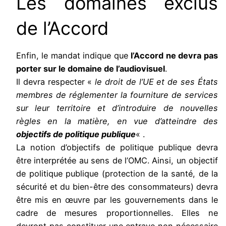
Les domaines exclus
de l’Accord
Enfin, le mandat indique que
l’Accord ne devra pas
porter sur le domaine de l’audiovisuel
.
Il devra respecter «
le droit de l’UE et de ses États
membres de réglementer la fourniture de services
sur leur territoire et d’introduire de nouvelles
règles en la matière, en vue d’atteindre des
objectifs de politique publique
« .
La notion d’objectifs de politique publique devra
être interprétée au sens de l’OMC. Ainsi, un objectif
de politique publique (protection de la santé, de la
sécurité et du bien-être des consommateurs) devra
être mis en œuvre par les gouvernements dans le
cadre de mesures proportionnelles. Elles ne
devront pas constituer une entrave non nécessaire