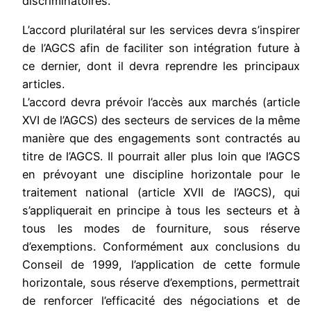
discriminatoires.
L’accord plurilatéral sur les services devra s’inspirer
de l’AGCS afin de faciliter son intégration future à
ce dernier, dont il devra reprendre les principaux
articles.
L’accord devra prévoir l’accès aux marchés (article
XVI de l’AGCS) des secteurs de services de la même
manière que des engagements sont contractés au
titre de l’AGCS. Il pourrait aller plus loin que l’AGCS
en prévoyant une discipline horizontale pour le
traitement national (article XVII de l’AGCS), qui
s’appliquerait en principe à tous les secteurs et à
tous les modes de fourniture, sous réserve
d’exemptions. Conformément aux conclusions du
Conseil de 1999, l’application de cette formule
horizontale, sous réserve d’exemptions, permettrait
de renforcer l’efficacité des négociations et de