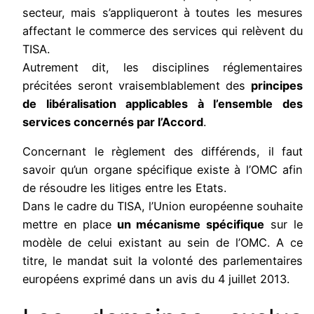
secteur, mais s’appliqueront à toutes les mesures
affectant le commerce des services qui relèvent du
TISA.
Autrement dit, les disciplines réglementaires
précitées seront vraisemblablement des
principes
de libéralisation applicables à l’ensemble des
services concernés par l’Accord
.
Concernant le règlement des différends, il faut
savoir qu’un organe spécifique existe à l’OMC afin
de résoudre les litiges entre les Etats.
Dans le cadre du TISA, l’Union européenne souhaite
mettre en place
un mécanisme spécifique
sur le
modèle de celui existant au sein de l’OMC. A ce
titre, le mandat suit la volonté des parlementaires
européens exprimé dans un avis du 4 juillet 2013.