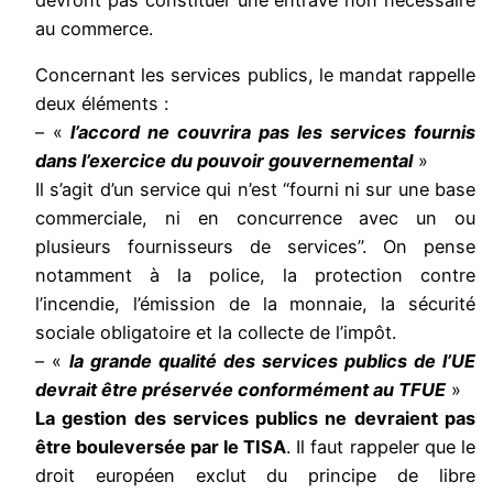
au commerce.
Concernant les services publics, le mandat rappelle
deux éléments :
– «
l’accord ne couvrira pas les services fournis
dans l’exercice du pouvoir gouvernemental
»
Il s’agit d’un service qui n’est “fourni ni sur une base
commerciale, ni en concurrence avec un ou
plusieurs fournisseurs de services”. On pense
notamment à la police, la protection contre
l’incendie, l’émission de la monnaie, la sécurité
sociale obligatoire et la collecte de l’impôt.
– «
la grande qualité des services publics de l’UE
devrait être préservée conformément au TFUE
»
La gestion des services publics ne devraient pas
être bouleversée par le TISA
. Il faut rappeler que le
droit européen exclut du principe de libre