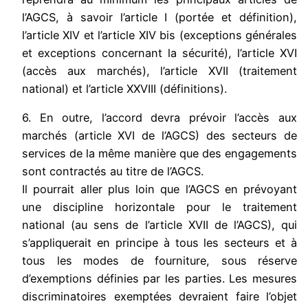
l’AGCS, à savoir l’article I (portée et définition),
l’article XIV et l’article XIV bis (exceptions générales
et exceptions concernant la sécurité), l’article XVI
(accès aux marchés), l’article XVII (traitement
national) et l’article XXVIII (définitions).
6. En outre, l’accord devra prévoir l’accès aux
marchés (article XVI de l’AGCS) des secteurs de
services de la même manière que des engagements
sont contractés au titre de l’AGCS.
Il pourrait aller plus loin que l’AGCS en prévoyant
une discipline horizontale pour le traitement
national (au sens de l’article XVII de l’AGCS), qui
s’appliquerait en principe à tous les secteurs et à
tous les modes de fourniture, sous réserve
d’exemptions définies par les parties. Les mesures
discriminatoires exemptées devraient faire l’objet