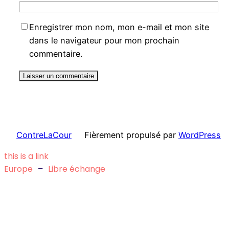
Enregistrer mon nom, mon e-mail et mon site
dans le navigateur pour mon prochain
commentaire.
ContreLaCour
Fièrement propulsé par
WordPress
this is a link
Europe
–
Libre échange