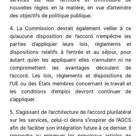
nouvelles règles en la matière, en vue d’atteindre
des objectifs de politique publique.
4. La Commission devrait également veiller à ce
qu’aucune disposition de l’accord n’empêche les
parties d’appliquer leurs lois, règlements et
dispositions relatifs à l’entrée et au séjour, pour
autant qu’en les appliquant elles n’annulent ni ne
compromettent les avantages découlant de
l’accord. Les lois, règlements et dispositions de
l’UE ou des États membres concernant le travail et
les conditions d’emploi devront continuer de
s’appliquer.
5. S’agissant de l’architecture de l’accord plurilatéral
sur les services, celui-ci devra s’inspirer de l’AGCS
afin de faciliter son intégration future à ce dernier. Il
reprendra au minimum les principaux articles de