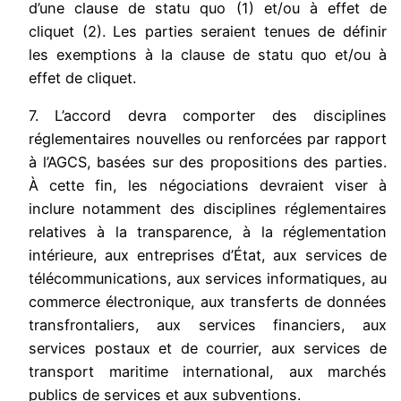
d’une clause de statu quo (1) et/ou à effet de
cliquet (2). Les parties seraient tenues de définir
les exemptions à la clause de statu quo et/ou à
effet de cliquet.
7. L’accord devra comporter des disciplines
réglementaires nouvelles ou renforcées par rapport
à l’AGCS, basées sur des propositions des parties.
À cette fin, les négociations devraient viser à
inclure notamment des disciplines réglementaires
relatives à la transparence, à la réglementation
intérieure, aux entreprises d’État, aux services de
télécommunications, aux services informatiques, au
commerce électronique, aux transferts de données
transfrontaliers, aux services financiers, aux
services postaux et de courrier, aux services de
transport maritime international, aux marchés
publics de services et aux subventions.