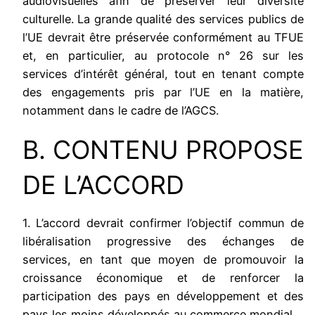
audiovisuelles afin de préserver leur diversité
culturelle. La grande qualité des services publics de
l’UE devrait être préservée conformément au TFUE
et, en particulier, au protocole n° 26 sur les
services d’intérêt général, tout en tenant compte
des engagements pris par l’UE en la matière,
notamment dans le cadre de l’AGCS.
B. CONTENU PROPOSE
DE L’ACCORD
1. L’accord devrait confirmer l’objectif commun de
libéralisation progressive des échanges de
services, en tant que moyen de promouvoir la
croissance économique et de renforcer la
participation des pays en développement et des
pays les moins développés au commerce mondial.