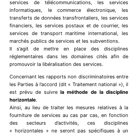
services de télécommunications, les services
informatiques, le commerce électronique, les
transferts de données transfrontaliers, les services
financiers, les services postaux et de courrier, les
services de transport maritime international, les
marchés publics de services et les subventions.
Il s’agit de mettre en place des disciplines
réglementaires dans les domaines cités afin de
promouvoir la libéralisation des services.
Concernant les rapports non discriminatoires entre
les Parties à l’accord (dit « Traitement national »), il
est prévu de suivre
la méthode de la discipline
horizontale
.
Ainsi, au lieu de traiter les mesures relatives à la
fourniture de services au cas par cas, en fonction
des secteurs d’activités, ces disciplines
« horizontales » ne seront pas spécifiques à un