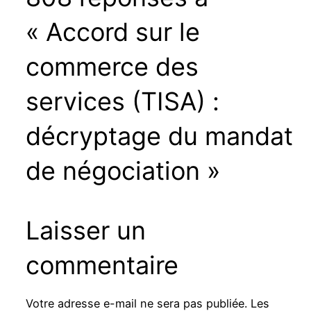
« Accord sur le
commerce des
services (TISA) :
décryptage du mandat
de négociation »
Laisser un
commentaire
Votre adresse e-mail ne sera pas publiée.
Les