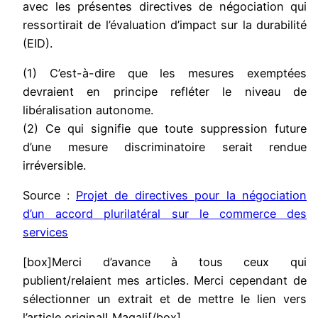
avec les présentes directives de négociation qui
ressortirait de l’évaluation d’impact sur la durabilité
(EID).
(1) C’est-à-dire que les mesures exemptées
devraient en principe refléter le niveau de
libéralisation autonome.
(2) Ce qui signifie que toute suppression future
d’une mesure discriminatoire serait rendue
irréversible.
Source :
Projet de directives pour la négociation
d’un accord plurilatéral sur le commerce des
services
[box]Merci d’avance à tous ceux qui
publient/relaient mes articles. Merci cependant de
sélectionner un extrait et de mettre le lien vers
l’article original! Magali[/box]