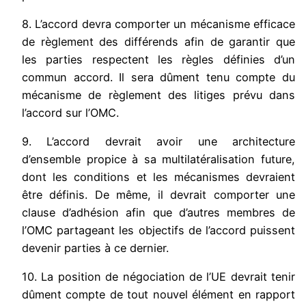
8. L’accord devra comporter un mécanisme efficace
de règlement des différends afin de garantir que
les parties respectent les règles définies d’un
commun accord. Il sera dûment tenu compte du
mécanisme de règlement des litiges prévu dans
l’accord sur l’OMC.
9. L’accord devrait avoir une architecture
d’ensemble propice à sa multilatéralisation future,
dont les conditions et les mécanismes devraient
être définis. De même, il devrait comporter une
clause d’adhésion afin que d’autres membres de
l’OMC partageant les objectifs de l’accord puissent
devenir parties à ce dernier.
10. La position de négociation de l’UE devrait tenir
dûment compte de tout nouvel élément en rapport