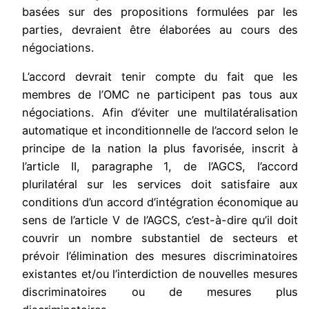
basées sur des propositions formulées par les
parties, devraient être élaborées au cours des
négociations.
L’accord devrait tenir compte du fait que les
membres de l’OMC ne participent pas tous aux
négociations. Afin d’éviter une multilatéralisation
automatique et inconditionnelle de l’accord selon le
principe de la nation la plus favorisée, inscrit à
l’article II, paragraphe 1, de l’AGCS, l’accord
plurilatéral sur les services doit satisfaire aux
conditions d’un accord d’intégration économique au
sens de l’article V de l’AGCS, c’est-à-dire qu’il doit
couvrir un nombre substantiel de secteurs et
prévoir l’élimination des mesures discriminatoires
existantes et/ou l’interdiction de nouvelles mesures
discriminatoires ou de mesures plus