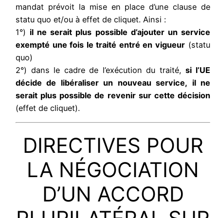
mandat prévoit la mise en place d’une clause de
statu quo et/ou à effet de cliquet. Ainsi :
1°)
il ne serait plus possible d’ajouter un service
exempté une fois le traité entré en vigueur
(statu
quo)
2°) dans le cadre de l’exécution du traité,
si l’UE
décide de libéraliser un nouveau service, il ne
serait plus possible de revenir sur cette décision
(effet de cliquet).
DIRECTIVES POUR
LA NÉGOCIATION
D’UN ACCORD