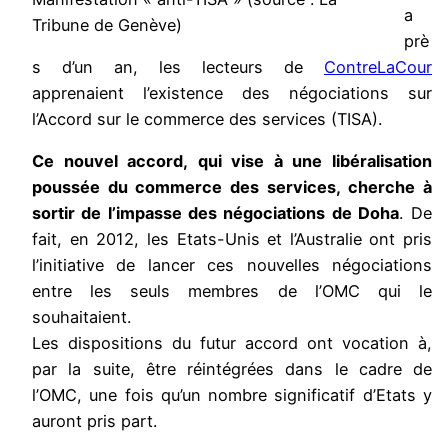
a
Tribune de Genève)
prè
s d’un an, les lecteurs de
ContreLaCour
apprenaient l’existence des négociations sur
l’Accord sur le commerce des services (TISA).
Ce nouvel accord, qui vise à une libéralisation
poussée du commerce des services, cherche à
sortir de l’impasse des négociations de Doha
. De
fait, en 2012, les Etats-Unis et l’Australie ont pris
l’initiative de lancer ces nouvelles négociations
entre les seuls membres de l’OMC qui le
souhaitaient.
Les dispositions du futur accord ont vocation à,
par la suite, être réintégrées dans le cadre de
l’OMC, une fois qu’un nombre significatif d’Etats y
auront pris part.