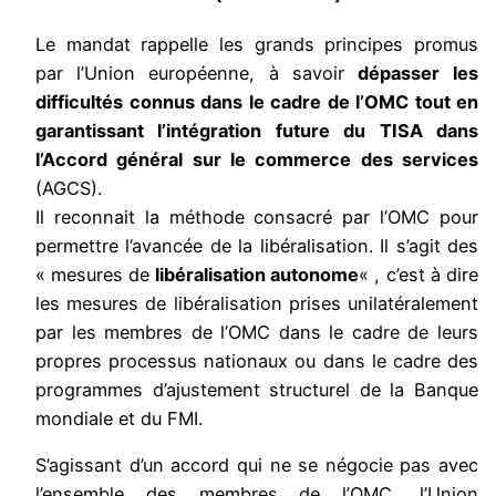
Le mandat rappelle les grands principes promus
par l’Union européenne, à savoir
dépasser les
difficultés connus dans le cadre de l’OMC tout en
garantissant l’intégration future du TISA dans
l’Accord général sur le commerce des services
(AGCS).
Il reconnait la méthode consacré par l’OMC pour
permettre l’avancée de la libéralisation. Il s’agit des
« mesures de
libéralisation autonome
« , c’est à dire
les mesures de libéralisation prises unilatéralement
par les membres de l’OMC dans le cadre de leurs
propres processus nationaux ou dans le cadre des
programmes d’ajustement structurel de la Banque
mondiale et du FMI.
S’agissant d’un accord qui ne se négocie pas avec
l’ensemble des membres de l’OMC, l’Union