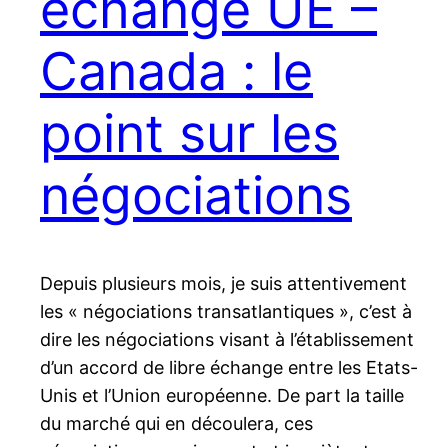
échange UE –
Canada : le
point sur les
négociations
Depuis plusieurs mois, je suis attentivement
les « négociations transatlantiques », c’est à
dire les négociations visant à l’établissement
d’un accord de libre échange entre les Etats-
Unis et l’Union européenne. De part la taille
du marché qui en découlera, ces