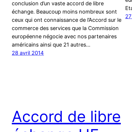
conclusion d’un vaste accord de libre
Et
échange. Beaucoup moins nombreux sont
27
ceux qui ont connaissance de l’Accord sur le
commerce des services que la Commission
européenne négocie avec nos partenaires
américains ainsi que 21 autres…
28 avril 2014
Accord de libre