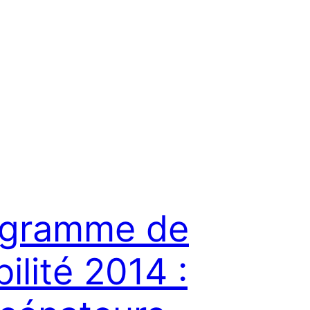
ogramme de
bilité 2014 :