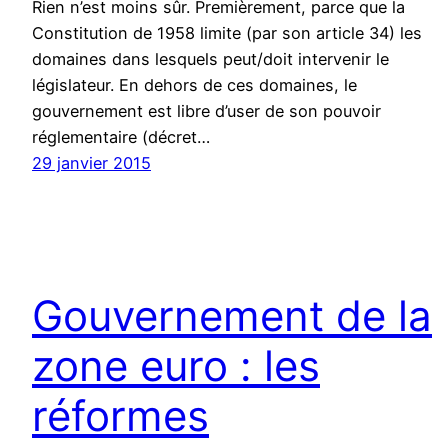
Rien n’est moins sûr. Premièrement, parce que la
Constitution de 1958 limite (par son article 34) les
domaines dans lesquels peut/doit intervenir le
législateur. En dehors de ces domaines, le
gouvernement est libre d’user de son pouvoir
réglementaire (décret…
29 janvier 2015
Gouvernement de la
zone euro : les
réformes