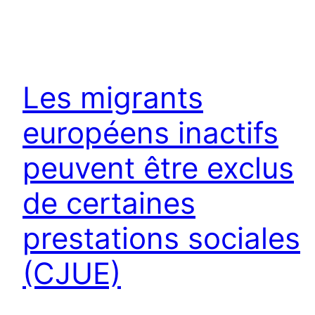
Les migrants
européens inactifs
peuvent être exclus
de certaines
prestations sociales
(CJUE)