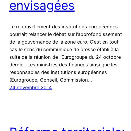
envisagées
Le renouvellement des institutions européennes
pourrait relancer le débat sur l’approfondissement
de la gouvernance de la zone euro. C’est en tout
cas le sens du communiqué de presse établi à la
suite de la réunion de l’Eurogroupe du 24 octobre
dernier. Les ministres des finances ainsi que les
responsables des institutions européennes
(Eurogroupe, Conseil, Commission…
24 novembre 2014