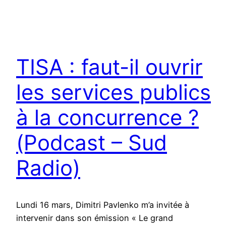
TISA : faut-il ouvrir
les services publics
à la concurrence ?
(Podcast – Sud
Radio)
Lundi 16 mars, Dimitri Pavlenko m’a invitée à
intervenir dans son émission « Le grand