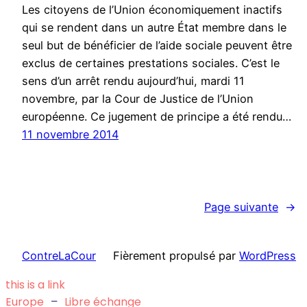
Les citoyens de l’Union économiquement inactifs
qui se rendent dans un autre État membre dans le
seul but de bénéficier de l’aide sociale peuvent être
exclus de certaines prestations sociales. C’est le
sens d’un arrêt rendu aujourd’hui, mardi 11
novembre, par la Cour de Justice de l’Union
européenne. Ce jugement de principe a été rendu…
11 novembre 2014
Page suivante
→
ContreLaCour
Fièrement propulsé par
WordPress
this is a link
Europe
–
Libre échange