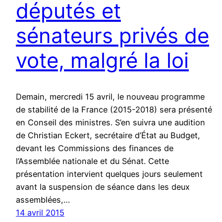
députés et
sénateurs privés de
vote, malgré la loi
Demain, mercredi 15 avril, le nouveau programme
de stabilité de la France (2015-2018) sera présenté
en Conseil des ministres. S’en suivra une audition
de Christian Eckert, secrétaire d’État au Budget,
devant les Commissions des finances de
l’Assemblée nationale et du Sénat. Cette
présentation intervient quelques jours seulement
avant la suspension de séance dans les deux
assemblées,…
14 avril 2015