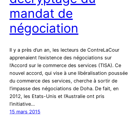
mandat de
négociation
Il y a près d’un an, les lecteurs de ContreLaCour
apprenaient l’existence des négociations sur
l’Accord sur le commerce des services (TISA). Ce
nouvel accord, qui vise à une libéralisation poussée
du commerce des services, cherche à sortir de
l’impasse des négociations de Doha. De fait, en
2012, les Etats-Unis et l’Australie ont pris
l’initiative…
15 mars 2015