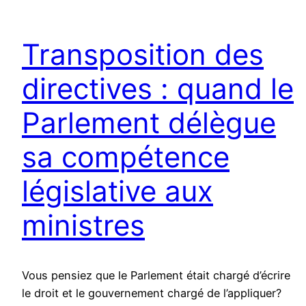
Transposition des
directives : quand le
Parlement délègue
sa compétence
législative aux
ministres
Vous pensiez que le Parlement était chargé d’écrire
le droit et le gouvernement chargé de l’appliquer?