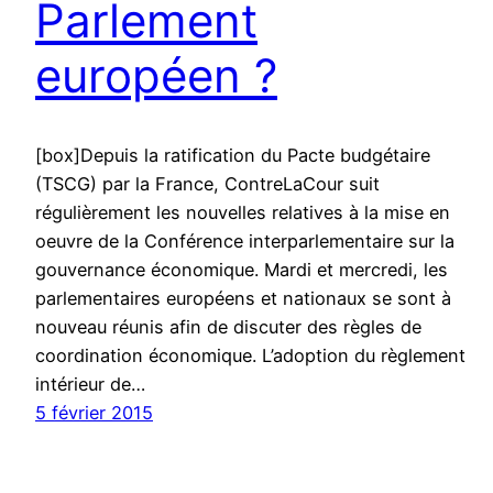
Parlement
européen ?
[box]Depuis la ratification du Pacte budgétaire
(TSCG) par la France, ContreLaCour suit
régulièrement les nouvelles relatives à la mise en
oeuvre de la Conférence interparlementaire sur la
gouvernance économique. Mardi et mercredi, les
parlementaires européens et nationaux se sont à
nouveau réunis afin de discuter des règles de
coordination économique. L’adoption du règlement
intérieur de…
5 février 2015