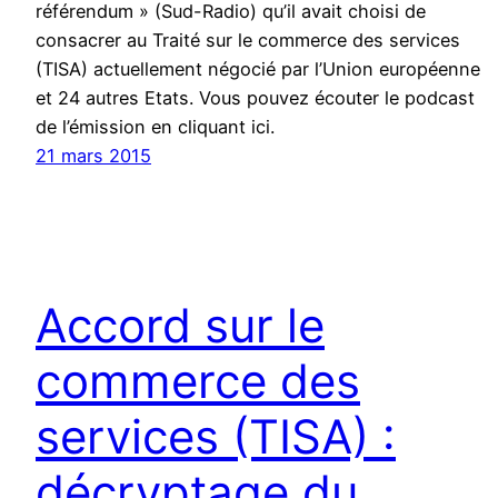
référendum » (Sud-Radio) qu’il avait choisi de
consacrer au Traité sur le commerce des services
(TISA) actuellement négocié par l’Union européenne
et 24 autres Etats. Vous pouvez écouter le podcast
de l’émission en cliquant ici.
21 mars 2015
Accord sur le
commerce des
services (TISA) :
décryptage du