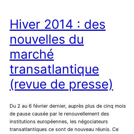
Hiver 2014 : des
nouvelles du
marché
transatlantique
(revue de presse)
Du 2 au 6 février dernier, auprès plus de cinq mois
de pause causée par le renouvellement des
institutions européennes, les négociateurs
transatlantiques ce sont de nouveau réunis. Ce