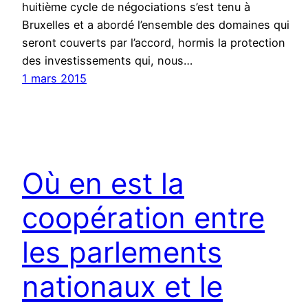
huitième cycle de négociations s’est tenu à
Bruxelles et a abordé l’ensemble des domaines qui
seront couverts par l’accord, hormis la protection
des investissements qui, nous…
1 mars 2015
Où en est la
coopération entre
les parlements
nationaux et le