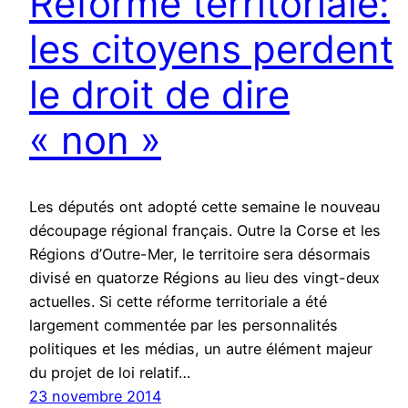
Réforme territoriale:
les citoyens perdent
le droit de dire
« non »
Les députés ont adopté cette semaine le nouveau
découpage régional français. Outre la Corse et les
Régions d’Outre-Mer, le territoire sera désormais
divisé en quatorze Régions au lieu des vingt-deux
actuelles. Si cette réforme territoriale a été
largement commentée par les personnalités
politiques et les médias, un autre élément majeur
du projet de loi relatif…
23 novembre 2014