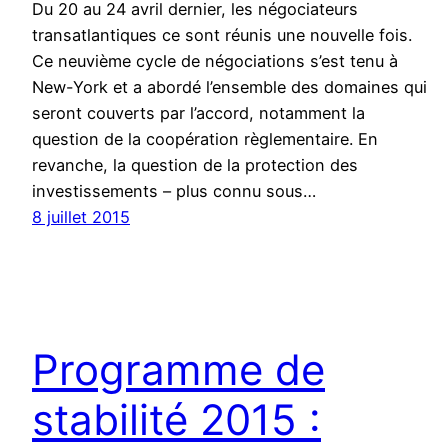
Du 20 au 24 avril dernier, les négociateurs
transatlantiques ce sont réunis une nouvelle fois.
Ce neuvième cycle de négociations s’est tenu à
New-York et a abordé l’ensemble des domaines qui
seront couverts par l’accord, notamment la
question de la coopération règlementaire. En
revanche, la question de la protection des
investissements – plus connu sous…
8 juillet 2015
Programme de
stabilité 2015 :