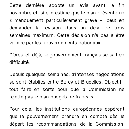
Cette dernière adopte un avis avant la fin
novembre et, si elle estime que le plan présente un
« manquement particulièrement grave », peut en
demander la révision dans un délai de trois
semaines maximum. Cette décision n’a pas à être
validée par les gouvernements nationaux.
D’ores-et-déjà, le gouvernement français se sait en
difficulté.
Depuis quelques semaines, d’intenses négociations
se sont établies entre Bercy et Bruxelles. Objectif :
tout faire en sorte pour que la Commission ne
rejette pas le plan budgétaire français.
Pour cela, les institutions européennes espèrent
que le gouvernement prendra en compte dès le
départ les recommandations de la Commission.