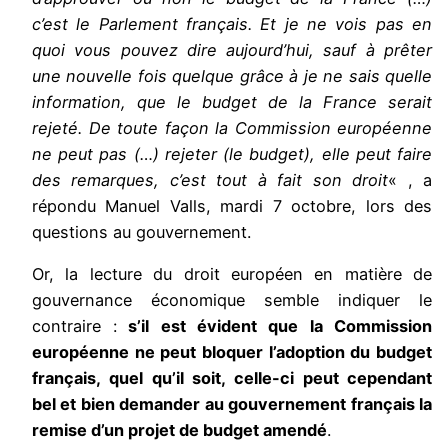
c’est le Parlement français. Et je ne vois pas en
quoi vous pouvez dire aujourd’hui, sauf à prêter
une nouvelle fois quelque grâce à je ne sais quelle
information, que le budget de la France serait
rejeté. De toute façon la Commission européenne
ne peut pas (…) rejeter (le budget), elle peut faire
des remarques, c’est tout à fait son droit
« , a
répondu Manuel Valls, mardi 7 octobre, lors des
questions au gouvernement.
Or, la lecture du droit européen en matière de
gouvernance économique semble indiquer le
contraire :
s’il est évident que la Commission
européenne ne peut bloquer l’adoption du budget
français, quel qu’il soit, celle-ci peut cependant
bel et bien demander au gouvernement français la
remise d’un projet de budget amendé
.