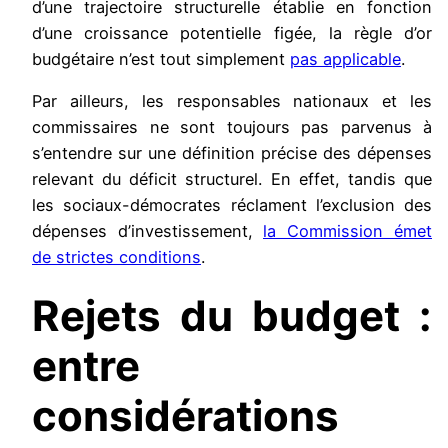
d’une trajectoire structurelle établie en fonction
d’une croissance potentielle figée, la règle d’or
budgétaire n’est tout simplement
pas applicable
.
Par ailleurs, les responsables nationaux et les
commissaires ne sont toujours pas parvenus à
s’entendre sur une définition précise des dépenses
relevant du déficit structurel. En effet, tandis que
les sociaux-démocrates réclament l’exclusion des
dépenses d’investissement,
la Commission émet
de strictes conditions
.
Rejets du budget :
entre
considérations