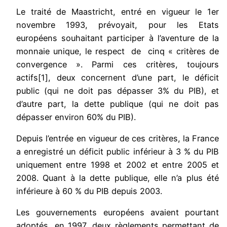
Le traité de Maastricht, entré en vigueur le 1er
novembre 1993, prévoyait, pour les Etats
européens souhaitant participer à l’aventure de la
monnaie unique, le respect de cinq « critères de
convergence ». Parmi ces critères, toujours
actifs[1], deux concernent d’une part, le déficit
public (qui ne doit pas dépasser 3% du PIB), et
d’autre part, la dette publique (qui ne doit pas
dépasser environ 60% du PIB).
Depuis l’entrée en vigueur de ces critères, la France
a enregistré un déficit public inférieur à 3 % du PIB
uniquement entre 1998 et 2002 et entre 2005 et
2008. Quant à la dette publique, elle n’a plus été
inférieure à 60 % du PIB depuis 2003.
Les gouvernements européens avaient pourtant
adoptés, en 1997, deux règlements permettant de