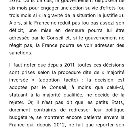
2010. Dans ce cas, le gouvernement disposera de
six mois pour engager une action suivie d’effets (ou
trois mois si « la gravité de la situation le justifie »).
Alors, si la France ne réduit pas [ou pas assez] son
déficit, une mise en demeure pourra lui être
adressée par le Conseil et, si le gouvernement ne
réagit pas, la France pourra se voir adresser des
sanctions.
Il faut noter que depuis 2011, toutes ces décisions
sont prises selon la procédure dite de « majorité
inversée » (adoption tacite) : la décision est
adoptée par le Conseil, à moins que celui-ci,
statuant à la majorité qualifiée, ne décide de la
rejeter. Or, il n’est pas dit que les petits Etats,
durement contraints de redresser leur politique
budgétaire, se montrent encore patients envers la
France qui, depuis 2012, ne fait que reporter son