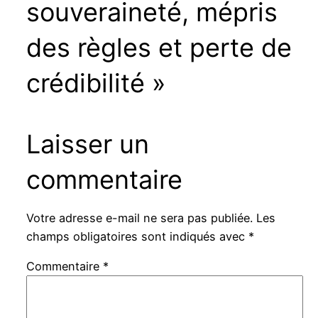
souveraineté, mépris
des règles et perte de
crédibilité »
Laisser un
commentaire
Votre adresse e-mail ne sera pas publiée.
Les
champs obligatoires sont indiqués avec
*
Commentaire
*