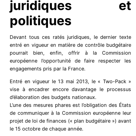
juridiques et
politiques
Devant tous ces ratés juridiques, le dernier texte
entré en vigueur en matière de contrôle budgétaire
pourrait bien, enfin, offrir à la Commission
européenne l’opportunité de faire respecter les
engagements pris par la France.
Entré en vigueur le 13 mai 2013, le « Two-Pack »
vise à encadrer encore davantage le processus
d’élaboration des budgets nationaux.
L’une des mesures phares est l’obligation des États
de communiquer à la Commission européenne leur
projet de loi de finances (« plan budgétaire ») avant
le 15 octobre de chaque année.