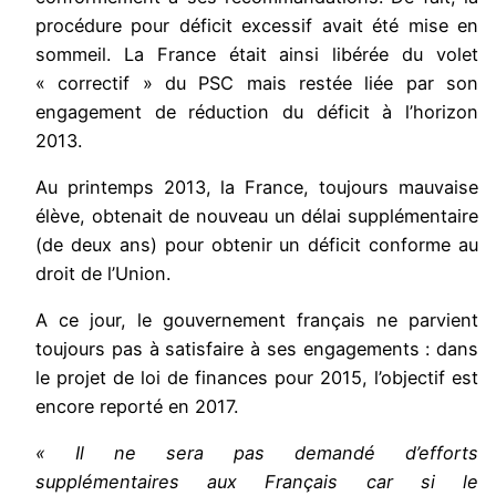
procédure pour déficit excessif avait été mise en
sommeil. La France était ainsi libérée du volet
« correctif » du PSC mais restée liée par son
engagement de réduction du déficit à l’horizon
2013.
Au printemps 2013, la France, toujours mauvaise
élève, obtenait de nouveau un délai supplémentaire
(de deux ans) pour obtenir un déficit conforme au
droit de l’Union.
A ce jour, le gouvernement français ne parvient
toujours pas à satisfaire à ses engagements : dans
le projet de loi de finances pour 2015, l’objectif est
encore reporté en 2017.
« Il ne sera pas demandé d’efforts
supplémentaires aux Français car si le