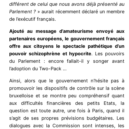
différent de celui que nous avons déjà présenté au
Parlement ?
» aurait récemment déclaré un membre
de l’exécutif français.
Ajouté au message d’amateurisme envoyé aux
partenaires européens, le gouvernement français
offre aux citoyens le spectacle pathétique d’un
pouvoir schizophrène et hypocrite
. Les pouvoirs
du Parlement : encore fallait-il y songer avant
l’adoption du Two-Pack …
Ainsi, alors que le gouvernement n’hésite pas à
promouvoir les dispositifs de contrôle sur la scène
bruxelloise et se montre peu compréhensif quant
aux difficultés financières des petits Etats, la
question est toute autre, une fois à Paris, quand il
s’agit de ses propres prévisions budgétaires. Les
dialogues avec la Commission sont intenses, les