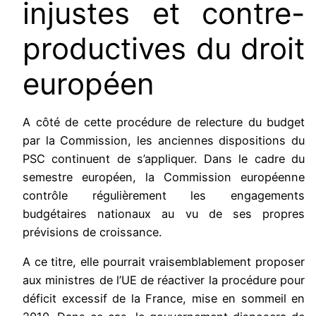
injustes et contre-
productives du droit
européen
A côté de cette procédure de relecture du budget
par la Commission, les anciennes dispositions du
PSC continuent de s’appliquer. Dans le cadre du
semestre européen, la Commission européenne
contrôle régulièrement les engagements
budgétaires nationaux au vu de ses propres
prévisions de croissance.
A ce titre, elle pourrait vraisemblablement proposer
aux ministres de l’UE de réactiver la procédure pour
déficit excessif de la France, mise en sommeil en