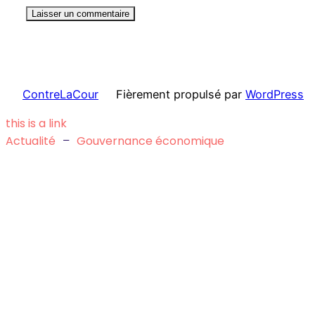
ContreLaCour
Fièrement propulsé par
WordPress
this is a link
Actualité
–
Gouvernance économique