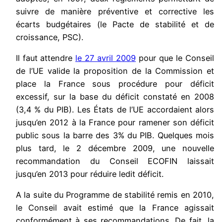
suivre de manière préventive et corrective les
écarts budgétaires (le Pacte de stabilité et de
croissance, PSC).
Il faut attendre
le 27 avril 2009
pour que le Conseil
de l’UE valide la proposition de la Commission et
place la France sous procédure pour déficit
excessif, sur la base du déficit constaté en 2008
(3,4 % du PIB). Les États de l’UE accordaient alors
jusqu’en 2012 à la France pour ramener son déficit
public sous la barre des 3% du PIB. Quelques mois
plus tard, le 2 décembre 2009, une nouvelle
recommandation du Conseil ECOFIN laissait
jusqu’en 2013 pour réduire ledit déficit.
A la suite du Programme de stabilité remis en 2010,
le Conseil avait estimé que la France agissait
conformément à ses recommandations. De fait, la