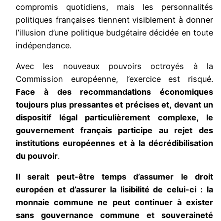
compromis quotidiens, mais les personnalités
politiques françaises tiennent visiblement à donner
l’illusion d’une politique budgétaire décidée en toute
indépendance.
Avec les nouveaux pouvoirs octroyés à la
Commission européenne, l’exercice est risqué.
Face à des recommandations économiques
toujours plus pressantes et précises et, devant un
dispositif légal particulièrement complexe, le
gouvernement français participe au rejet des
institutions européennes et à la décrédibilisation
du pouvoir
.
Il serait peut-être temps d’assumer le droit
européen et d’assurer la lisibilité de celui-ci : la
monnaie commune ne peut continuer à exister
sans gouvernance commune et souveraineté