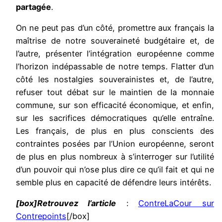
partagée
.
On ne peut pas d’un côté, promettre aux français la
maîtrise de notre souveraineté budgétaire et, de
l’autre, présenter l’intégration européenne comme
l’horizon indépassable de notre temps. Flatter d’un
côté les nostalgies souverainistes et, de l’autre,
refuser tout débat sur le maintien de la monnaie
commune, sur son efficacité économique, et enfin,
sur les sacrifices démocratiques qu’elle entraîne.
Les français, de plus en plus conscients des
contraintes posées par l’Union européenne, seront
de plus en plus nombreux à s’interroger sur l’utilité
d’un pouvoir qui n’ose plus dire ce qu’il fait et qui ne
semble plus en capacité de défendre leurs intérêts.
[box]Retrouvez l’article
:
ContreLaCour sur
Contrepoints
[/box]