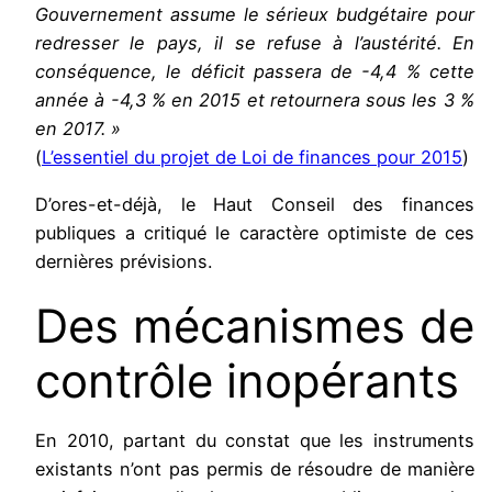
Gouvernement assume le sérieux budgétaire pour
redresser le pays, il se refuse à l’austérité. En
conséquence, le déficit passera de -4,4 % cette
année à -4,3 % en 2015 et retournera sous les 3 %
en 2017. »
(
L’essentiel du projet de Loi de finances pour 2015
)
D’ores-et-déjà, le Haut Conseil des finances
publiques a critiqué le caractère optimiste de ces
dernières prévisions.
Des mécanismes de
contrôle inopérants
En 2010, partant du constat que les instruments
existants n’ont pas permis de résoudre de manière