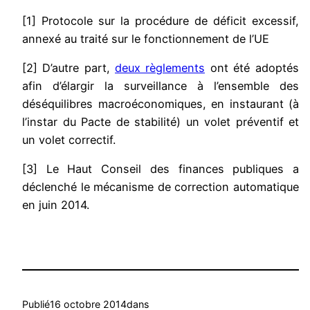
[1] Protocole sur la procédure de déficit excessif,
annexé au traité sur le fonctionnement de l’UE
[2] D’autre part,
deux règlements
ont été adoptés
afin d’élargir la surveillance à l’ensemble des
déséquilibres macroéconomiques, en instaurant (à
l’instar du Pacte de stabilité) un volet préventif et
un volet correctif.
[3] Le Haut Conseil des finances publiques a
déclenché le mécanisme de correction automatique
en juin 2014.
Publié
16 octobre 2014
dans