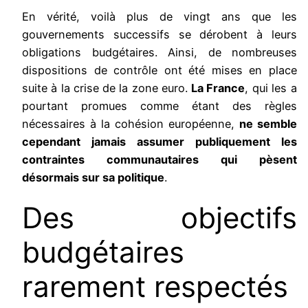
En vérité, voilà plus de vingt ans que les
gouvernements successifs se dérobent à leurs
obligations budgétaires. Ainsi, de nombreuses
dispositions de contrôle ont été mises en place
suite à la crise de la zone euro.
La France
, qui les a
pourtant promues comme étant des règles
nécessaires à la cohésion européenne,
ne semble
cependant jamais assumer publiquement les
contraintes communautaires qui pèsent
désormais sur sa politique
.
Des objectifs
budgétaires
rarement respectés