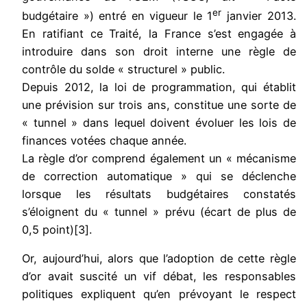
er
budgétaire ») entré en vigueur le 1
janvier 2013.
En ratifiant ce Traité, la France s’est engagée à
introduire dans son droit interne une règle de
contrôle du solde « structurel » public.
Depuis 2012, la loi de programmation, qui établit
une prévision sur trois ans, constitue une sorte de
« tunnel » dans lequel doivent évoluer les lois de
finances votées chaque année.
La règle d’or comprend également un « mécanisme
de correction automatique » qui se déclenche
lorsque les résultats budgétaires constatés
s’éloignent du « tunnel » prévu (écart de plus de
0,5 point)[3].
Or, aujourd’hui, alors que l’adoption de cette règle
d’or avait suscité un vif débat, les responsables
politiques expliquent qu’en prévoyant le respect