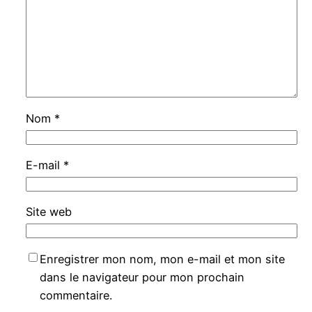
Nom
*
E-mail
*
Site web
Enregistrer mon nom, mon e-mail et mon site
dans le navigateur pour mon prochain
commentaire.