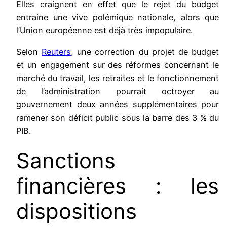
Elles craignent en effet que le rejet du budget
entraine une vive polémique nationale, alors que
l’Union européenne est déjà très impopulaire.
Selon
Reuters
, une correction du projet de budget
et un engagement sur des réformes concernant le
marché du travail, les retraites et le fonctionnement
de l’administration pourrait octroyer au
gouvernement deux années supplémentaires pour
ramener son déficit public sous la barre des 3 % du
PIB.
Sanctions
financières : les
dispositions