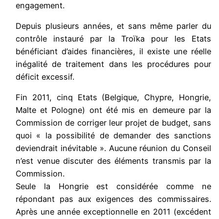
engagement.
Depuis plusieurs années, et sans même parler du
contrôle instauré par la Troïka pour les Etats
bénéficiant d’aides financières, il existe une réelle
inégalité de traitement dans les procédures pour
déficit excessif.
Fin 2011, cinq Etats (Belgique, Chypre, Hongrie,
Malte et Pologne) ont été mis en demeure par la
Commission de corriger leur projet de budget, sans
quoi « la possibilité de demander des sanctions
deviendrait inévitable ». Aucune réunion du Conseil
n’est venue discuter des éléments transmis par la
Commission.
Seule la Hongrie est considérée comme ne
répondant pas aux exigences des commissaires.
Après une année exceptionnelle en 2011 (excédent