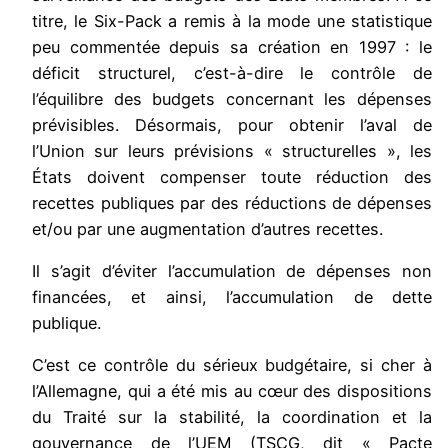
titre, le Six-Pack a remis à la mode une statistique
peu commentée depuis sa création en 1997 : le
déficit structurel, c’est-à-dire le contrôle de
l’équilibre des budgets concernant les dépenses
prévisibles. Désormais, pour obtenir l’aval de
l’Union sur leurs prévisions « structurelles », les
États doivent compenser toute réduction des
recettes publiques par des réductions de dépenses
et/ou par une augmentation d’autres recettes.
Il s’agit d’éviter l’accumulation de dépenses non
financées, et ainsi, l’accumulation de dette
publique.
C’est ce contrôle du sérieux budgétaire, si cher à
l’Allemagne, qui a été mis au cœur des dispositions
du Traité sur la stabilité, la coordination et la
gouvernance de l’UEM (TSCG, dit « Pacte